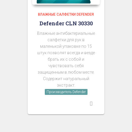
ВЛАЖНЫЕ САЛФЕТКИ DEFENDER
Defender CLN 30330
Влажные антибактериальные
салфетки для рук в
маленькой упаковке по 15
штук позволят всегда и везде
брать их с собой и
чувствовать себя
защищенным в любом месте.
Содержит натуральный
экстракт.
Производитель Defender