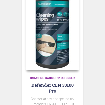
ВЛАЖНЫЕ САЛФЕТКИ DEFENDER
Defender CLN 30100
Pro
Салфетки для поверхностей
Defender CLN 30100 Pro 110