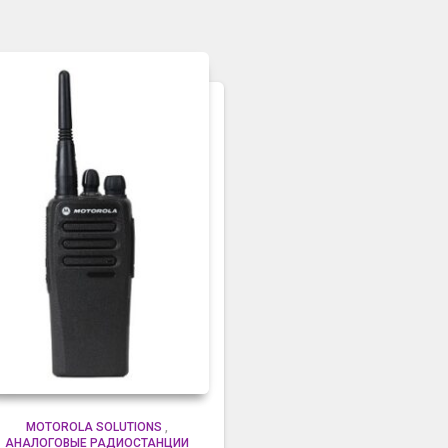
MOTOROLA SOLUTIONS
,
АНАЛОГОВЫЕ РАДИОСТАНЦИИ