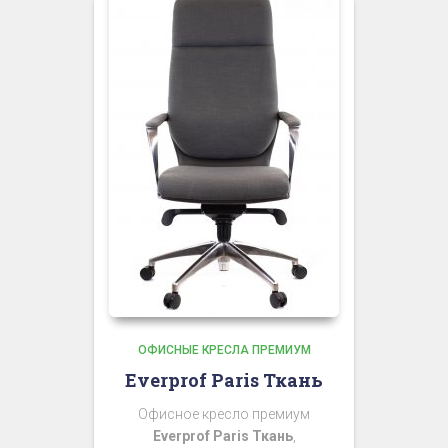
ОФИСНЫЕ КРЕСЛА ПРЕМИУМ
Everprof Paris Ткань
Офисное кресло премиум
Everprof Paris Ткань
,