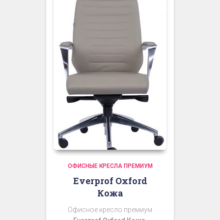
ОФИСНЫЕ КРЕСЛА ПРЕМИУМ
Everprof Oxford
Кожа
Офисное кресло премиум