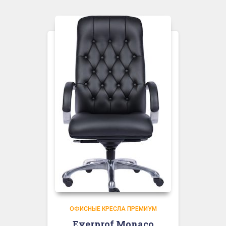
ОФИСНЫЕ КРЕСЛА ПРЕМИУМ
Everprof Monaco