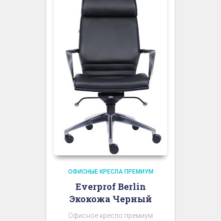
ОФИСНЫЕ КРЕСЛА ПРЕМИУМ
Everprof Berlin
Экокожа Черный
Офисное кресло премиум