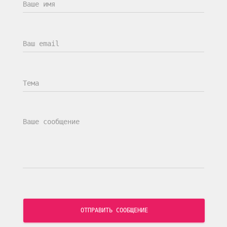
ОТПРАВИТЬ СООБЩЕНИЕ