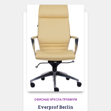
ОФИСНЫЕ КРЕСЛА ПРЕМИУМ
Everprof Berlin