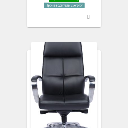
Производитель Everprof