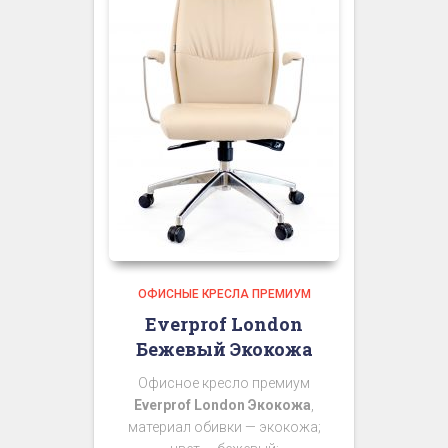
ОФИСНЫЕ КРЕСЛА ПРЕМИУМ
Everprof London
Бежевый Экокожа
Офисное кресло премиум
Everprof London Экокожа
,
материал обивки — экокожа;