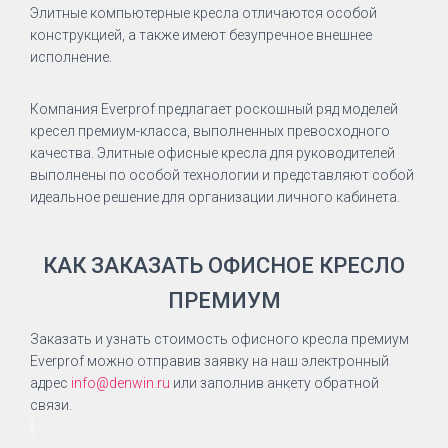
Элитные компьютерные кресла отличаются особой
конструкцией, а также имеют безупречное внешнее
исполнение.
Компания Everprof предлагает роскошный ряд моделей
кресел премиум-класса, выполненных превосходного
качества. Элитные офисные кресла для руководителей
выполнены по особой технологии и представляют собой
идеальное решение для организации личного кабинета.
КАК ЗАКАЗАТЬ ОФИСНОЕ КРЕСЛО
ПРЕМИУМ
Заказать и узнать стоимость офисного кресла премиум
Everprof можно отправив заявку на наш электронный
адрес
info@denwin.ru
или заполнив анкету обратной
связи.