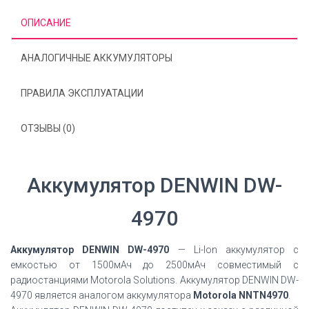
ОПИСАНИЕ
АНАЛОГИЧНЫЕ АККУМУЛЯТОРЫ
ПРАВИЛА ЭКСПЛУАТАЦИИ
ОТЗЫВЫ (0)
Аккумулятор DENWIN DW-
4970
Аккумулятор DENWIN DW-4970
— Li-Ion аккумулятор с
емкостью от 1500мАч до 2500мАч совместимый с
радиостанциями Motorola Solutions. Аккумулятор DENWIN DW-
4970 является аналогом аккумулятора
Motorola NNTN4970
.