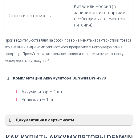
Китай или Россия (в
зависимости от партии и
Страна изготовитель
необходимых элементов
питания)
Производитель оставляет за собой право изменять характеристики товара,
его внешний вид и комплектность без предварительного уведомления
продавца. Просьба уточнять комплектацию и характеристики товара у
менеджера перед покупкой.
Комплектация Аккумулятора DENWIN DW-4970
Аккумулятор — 1 шт.
Упаковка — 1 шт.
Документация и сертификаты
Декларация Ni-Mh аккумуляторы
КАК КУПИТЬ АККУМУЛЯТОРЫ DENWIN