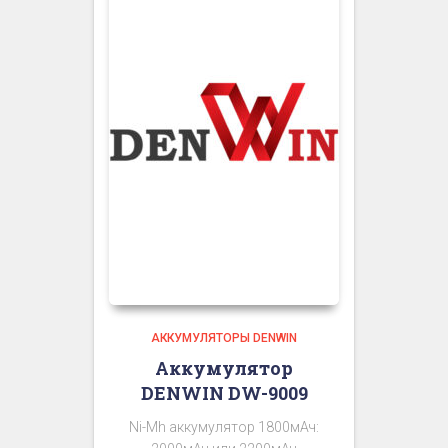
АККУМУЛЯТОРЫ DENWIN
Аккумулятор
DENWIN DW-9009
Ni-Mh аккумулятор 1800мАч: