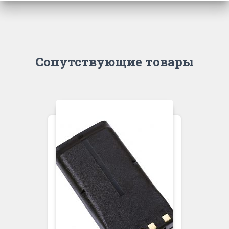
Сопутствующие товары