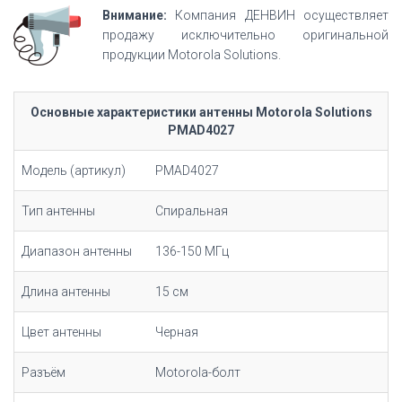
Внимание:
Компания ДЕНВИН осуществляет
продажу исключительно оригинальной
продукции Motorola Solutions.
Основные характеристики антенны Motorola Solutions
PMAD4027
Модель (артикул)
PMAD4027
Тип антенны
Спиральная
Диапазон антенны
136-150 МГц
Длина антенны
15 см
Цвет антенны
Черная
Разъём
Motorola-болт