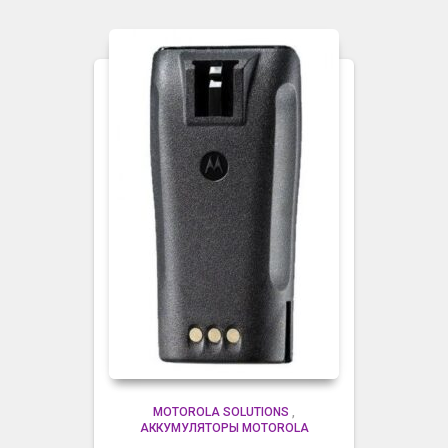
MOTOROLA SOLUTIONS
,
АККУМУЛЯТОРЫ MOTOROLA