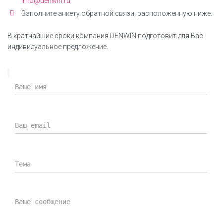
info@denwin.ru.
Заполните анкету обратной связи, расположенную ниже.
В кратчайшие сроки компания DENWIN подготовит для Вас
индивидуальное предложение.