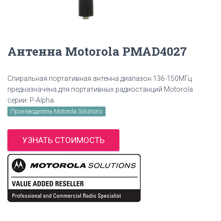
Антенна Motorola PMAD4027
Спиральная портативная антенна диапазон 136-150МГц
предназначена для портативных радиостанций Motorola
серии: P-Alpha.
Производитель Motorola Solutions
УЗНАТЬ СТОИМОСТЬ