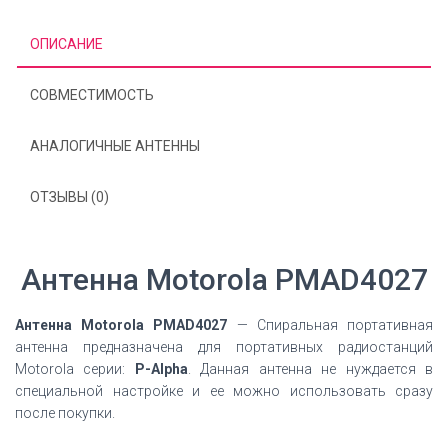
ОПИСАНИЕ
СОВМЕСТИМОСТЬ
АНАЛОГИЧНЫЕ АНТЕННЫ
ОТЗЫВЫ (0)
Антенна Motorola PMAD4027
Антенна Motorola PMAD4027
— Спиральная портативная
антенна предназначена для портативных радиостанций
Motorola серии:
P-Alpha
. Данная антенна не нуждается в
специальной настройке и ее можно использовать сразу
после покупки.