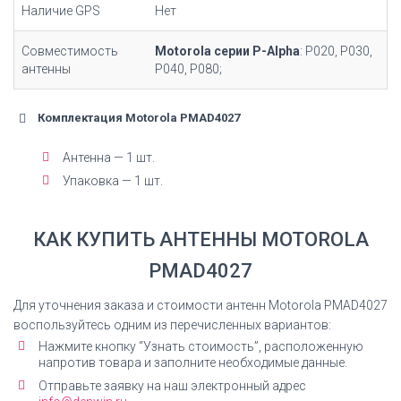
Наличие GPS
Нет
Совместимость
Motorola серии P-Alpha
: P020, P030,
антенны
P040, P080;
Комплектация Motorola PMAD4027
Антенна — 1 шт.
Упаковка — 1 шт.
КАК КУПИТЬ АНТЕННЫ MOTOROLA
PMAD4027
Для уточнения заказа и стоимости антенн Motorola PMAD4027
воспользуйтесь одним из перечисленных вариантов:
Нажмите кнопку “Узнать стоимость”, расположенную
напротив товара и заполните необходимые данные.
Отправьте заявку на наш электронный адрес