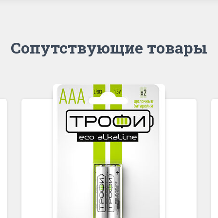
Сопутствующие товары