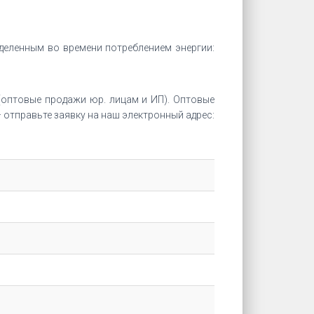
деленным во времени потреблением энергии:
оптовые продажи юр. лицам и ИП). Оптовые
отправьте заявку на наш электронный адрес: