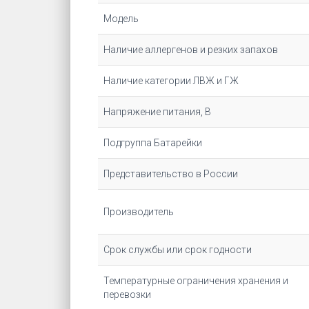
Модель
Наличие аллергенов и резких запахов
Наличие категории ЛВЖ и ГЖ
Напряжение питания, В
Подгруппа Батарейки
Представительство в России
Производитель
Срок службы или срок годности
Температурные ограничения хранения и
перевозки