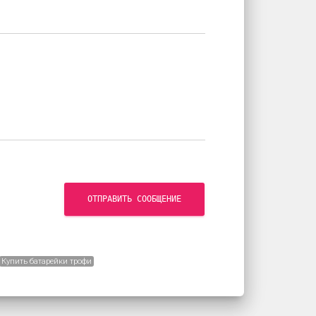
ОТПРАВИТЬ СООБЩЕНИЕ
Купить батарейки трофи