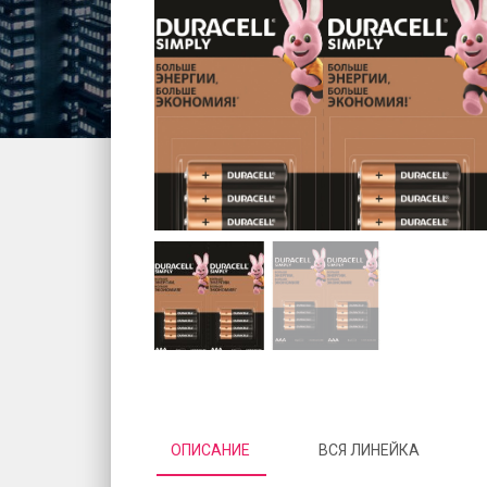
ОПИСАНИЕ
ВСЯ ЛИНЕЙКА