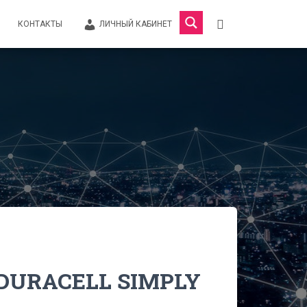
КОНТАКТЫ
ЛИЧНЫЙ КАБИНЕТ
DURACELL SIMPLY