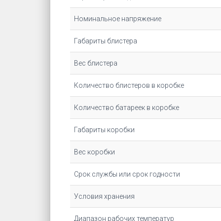
Номинальное напряжение
Габариты блистера
Вес блистера
Количество блистеров в коробке
Количество батареек в коробке
Габариты коробки
Вес коробки
Срок службы или срок годности
Условия хранения
Диапазон рабочих температур