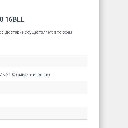
0 16BLL
ос. Доставка осуществляется по всем
 MN 2400 («мизинчиковая»)