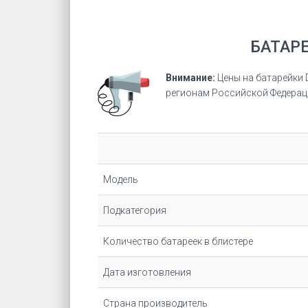
БАТАРЕ
Внимание:
Цены на батарейки 
регионам Российской Федерац
Модель
Подкатегория
Количество батареек в блистере
Дата изготовления
Страна производитель