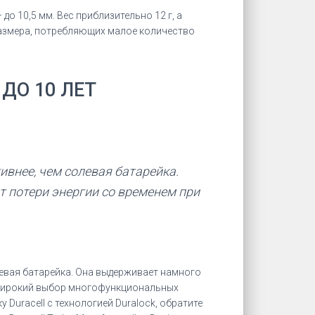
до 10,5 мм. Вес приблизительно 12 г, а
размера, потребляющих малое количество
ДО 10 ЛЕТ
ивнее, чем солевая батарейка.
от потери энергии со временем при
олевая батарейка. Она выдерживает намного
т широкий выбор многофункциональных
Duracell с технологией Duralock, обратите