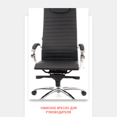
ОФИСНОЕ КРЕСЛО ДЛЯ
РУКОВОДИТЕЛЯ