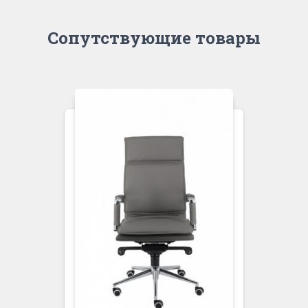
Сопутствующие товары