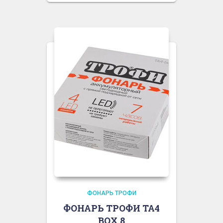
ФОНАРЬ ТРОФИ
ФОНАРЬ ТРОФИ TA4
BOX 8