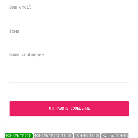
ОТПРАВИТЬ СООБЩЕНИЕ
ФОНАРЬ ТРОФИ
ФОНАРЬ ТРОФИ TB10S
ФОНАРЬ TB10S
Купить ФОНАРЬ