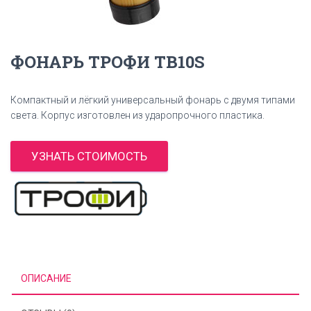
ФОНАРЬ ТРОФИ TB10S
Компактный и лёгкий универсальный фонарь с двумя типами
света. Корпус изготовлен из ударопрочного пластика.
УЗНАТЬ СТОИМОСТЬ
ОПИСАНИЕ