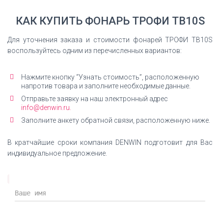
КАК КУПИТЬ ФОНАРЬ ТРОФИ TB10S
Для уточнения заказа и стоимости фонарей ТРОФИ TB10S
воспользуйтесь одним из перечисленных вариантов:
Нажмите кнопку “Узнать стоимость”, расположенную
напротив товара и заполните необходимые данные.
Отправьте заявку на наш электронный адрес
info@denwin.ru.
Заполните анкету обратной связи, расположенную ниже.
В кратчайшие сроки компания DENWIN подготовит для Вас
индивидуальное предложение.