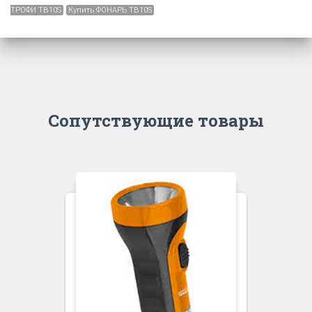
ТРОФИ TB10S
Купить ФОНАРЬ TB10S
Сопутствующие товары