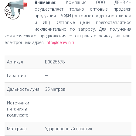
Внимание:
Компания ООО ДЕНВИН
осуществляет только оптовые продажи
продукции ТРОФИ (оптовые продажи юр. лицам
и ИП). Оптовые цены предоставляться
исключительно по запросу. Для получения
коммерческого предложения – отправьте заявку на наш
электронный адрес:
info@denwin.ru
Артикул
Б0025678
Гарантия
—
Дальность луча
35 метров
Источники
питания в
комплекте
Материал
Ударопрочный пластик