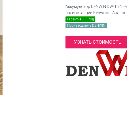
Аккумулятор DENWIN DW-16 Ni-
радиостанции Kenwood. Аналог
Гарантия — 1 год
Производитель DENWIN
УЗНАТЬ СТОИМОСТЬ