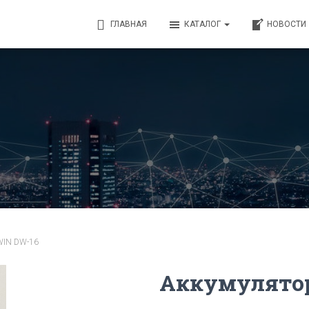
ГЛАВНАЯ
КАТАЛОГ
НОВОСТИ
WIN DW-16
Аккумулято