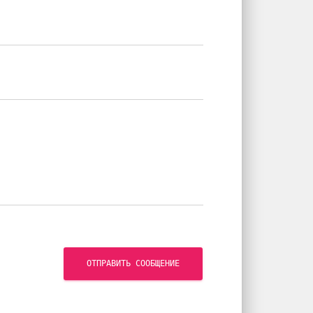
ОТПРАВИТЬ СООБЩЕНИЕ