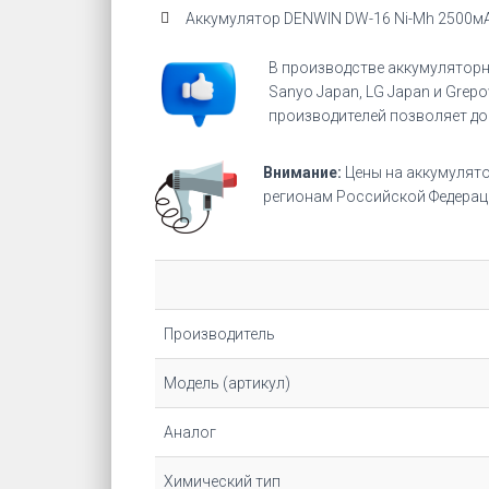
Аккумулятор DENWIN DW-16 Ni-Mh 2500м
В производстве аккумуляторн
Sanyo Japan, LG Japan и Gre
производителей позволяет до
Внимание:
Цены на аккумулят
регионам Российской Федерац
Производитель
Модель (артикул)
Аналог
Химический тип