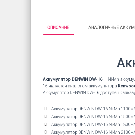
ОПИСАНИЕ
АНАЛОГИЧНЫЕ АККУ
Ак
Аккумулятор DENWIN DW-16
— Ni-Mh аккуму
16 является аналогом аккумулятора
Kenwoo
Аккумулятор DENWIN DW-16 доступен к заказу
Аккумулятор DENWIN DW-16 Ni-Mh 1100м
Аккумулятор DENWIN DW-16 Ni-Mh 1500м
Аккумулятор DENWIN DW-16 Ni-Mh 1800м
Аккумулятор DENWIN DW-16 Ni-Mh 2100м