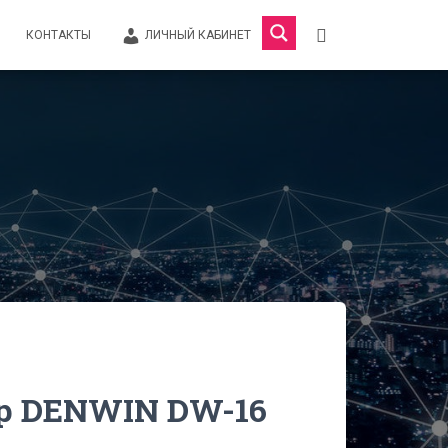
КОНТАКТЫ
ЛИЧНЫЙ КАБИНЕТ
р DENWIN DW-16