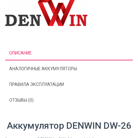
ОПИСАНИЕ
АНАЛОГИЧНЫЕ АККУМУЛЯТОРЫ
ПРАВИЛА ЭКСПЛУАТАЦИИ
ОТЗЫВЫ (0)
Аккумулятор DENWIN DW-26