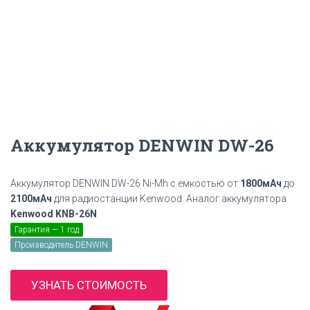
Аккумулятор DENWIN DW-26
Аккумулятор DENWIN DW-26 Ni-Mh с емкостью от
1800мАч
до
2100мАч
для радиостанции Kenwood. Аналог аккумулятора
Kenwood KNB-26N
Гарантия — 1 год
Производитель DENWIN
УЗНАТЬ СТОИМОСТЬ