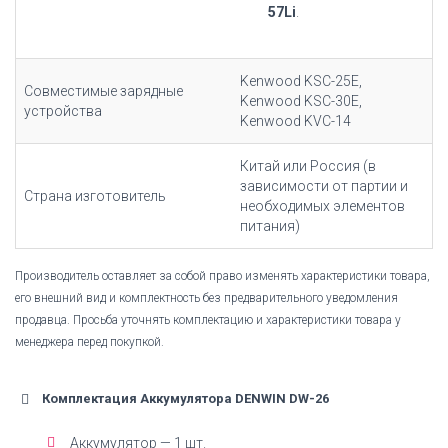
57Li
.
Kenwood KSC-25E,
Совместимые зарядные
Kenwood KSC-30E,
устройства
Kenwood KVC-14
Китай или Россия (в
зависимости от партии и
Страна изготовитель
необходимых элементов
питания)
Производитель оставляет за собой право изменять характеристики товара,
его внешний вид и комплектность без предварительного уведомления
продавца. Просьба уточнять комплектацию и характеристики товара у
менеджера перед покупкой.
Комплектация Аккумулятора DENWIN DW-26
Аккумулятор — 1 шт.