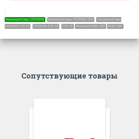
Аккумуляторы DENWIN
Аккумуляторы DENWIN DW
Аккумуляторы
DENWIN DW-26
DENWIN DW-26
DW-26
Kenwood KNB-26N
KNB-26N
Сопутствующие товары