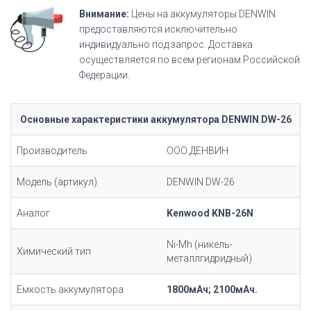
Внимание:
Цены на аккумуляторы DENWIN
предоставляются исключительно
индивидуально под запрос. Доставка
осуществляется по всем регионам Российской
Федерации.
Основные характеристики аккумулятора DENWIN DW-26
Производитель
ООО ДЕНВИН
Модель (артикул)
DENWIN DW-26
Аналог
Kenwood KNB-26N
Ni-Mh (никель-
Химический тип
металлгидридный)
Емкость аккумулятора
1800мАч; 2100мАч.