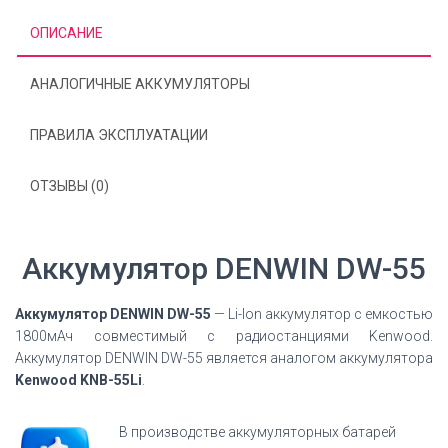
ОПИСАНИЕ
АНАЛОГИЧНЫЕ АККУМУЛЯТОРЫ
ПРАВИЛА ЭКСПЛУАТАЦИИ
ОТЗЫВЫ (0)
Аккумулятор DENWIN DW-55
Аккумулятор DENWIN DW-55
— Li-Ion аккумулятор с емкостью
1800мАч совместимый с радиостанциями Kenwood.
Аккумулятор DENWIN DW-55 является аналогом аккумулятора
Kenwood KNB-55Li
.
В производстве аккумуляторных батарей