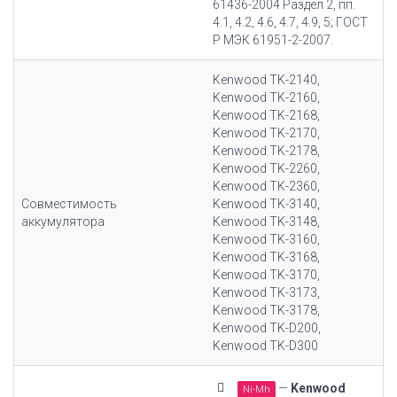
61436-2004 Раздел 2, пп.
4.1, 4.2, 4.6, 4.7, 4.9, 5; ГОСТ
Р МЭК 61951-2-2007.
Kenwood TK-2140,
Kenwood TK-2160,
Kenwood TK-2168,
Kenwood TK-2170,
Kenwood TK-2178,
Kenwood TK-2260,
Kenwood TK-2360,
Совместимость
Kenwood TK-3140,
аккумулятора
Kenwood TK-3148,
Kenwood TK-3160,
Kenwood TK-3168,
Kenwood TK-3170,
Kenwood TK-3173,
Kenwood TK-3178,
Kenwood TK-D200,
Kenwood TK-D300
—
Kenwood
Ni-Mh