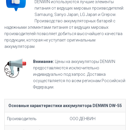
DENWIN используются лучшие элементы
питания от ведущих мировых производителей:
Samaung, Sanyo Japan, LG Japan и Grepow.
Производство аккумуляторных батарей с
надежными элементами питания от ведущих мировых
производителей позволяет добиться высочайшего качества
продукции, которая не уступает оригинальным
аккумуляторам.
Внимание:
Цены на аккумуляторы DENWIN
предоставляются исключительно
индивидуально под запрос. Доставка
осуществляется по всем регионам Российской
Федерации.
Основные характеристики аккумулятора DENWIN DW-55
Производитель
ООО ДЕНВИН