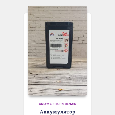
АККУМУЛЯТОРЫ DENWIN
Аккумулятор