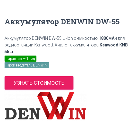
Аккумулятор DENWIN DW-55
Аккумулятор DENWIN DW-55 Li-Ion с емкостью
1800мАч
для
радиостанции Kenwood. Аналог аккумулятора
Kenwood KNB
55Li
Гарантия — 1 год
Производитель DENWIN
УЗНАТЬ СТОИМОСТЬ