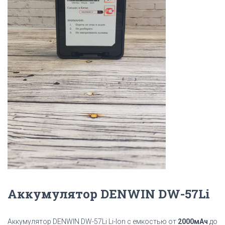
Аккумулятор DENWIN DW-57Li
Аккумулятор DENWIN DW-57Li Li-Ion с емкостью от
2000мАч
до