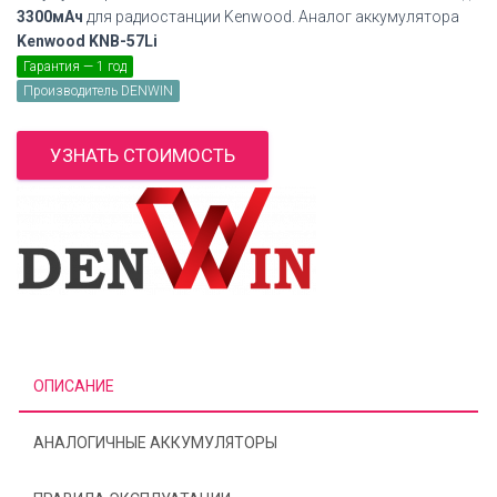
3300мАч
для радиостанции Kenwood. Аналог аккумулятора
Kenwood KNB-57Li
Гарантия — 1 год
Производитель DENWIN
УЗНАТЬ СТОИМОСТЬ
ОПИСАНИЕ
АНАЛОГИЧНЫЕ АККУМУЛЯТОРЫ