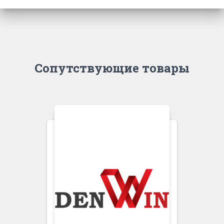
Сопутствующие товары