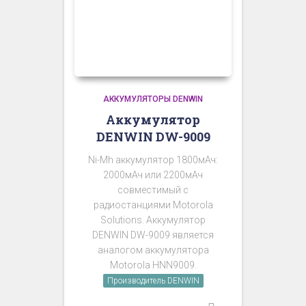
АККУМУЛЯТОРЫ DENWIN
Аккумулятор
DENWIN DW-9009
Ni-Mh аккумулятор 1800мАч:
2000мАч или 2200мАч
совместимый с
радиостанциями Motorola
Solutions. Аккумулятор
DENWIN DW-9009 является
аналогом аккумулятора
Motorola HNN9009.
Производитель DENWIN