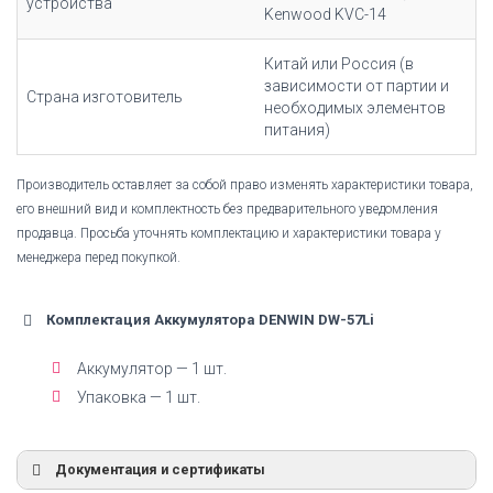
устройства
Kenwood KVC-14
Китай или Россия (в
зависимости от партии и
Страна изготовитель
необходимых элементов
питания)
Производитель оставляет за собой право изменять характеристики товара,
его внешний вид и комплектность без предварительного уведомления
продавца. Просьба уточнять комплектацию и характеристики товара у
менеджера перед покупкой.
Комплектация Аккумулятора DENWIN DW-57Li
Аккумулятор — 1 шт.
Упаковка — 1 шт.
Документация и сертификаты