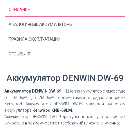
ОПИСАНИЕ
АНАЛОГИЧНЫЕ АККУМУЛЯТОРЫ
ПРАВИЛА ЭКСПЛУАТАЦИИ
ОТЗЫВЫ (0)
Аккумулятор DENWIN DW-69
Аккумулятор DENWIN DW-69
— Li-Ion аккумулятор с емкостью
от 1800мАч до 2600мАч совместимый с радиостанциями
Kenwood. Аккумулятор DENWIN DW-69 является аналогом
аккумулятора
Kenwood KNB-69LM
.
Аккумулятор DENWIN DW-69 доступен к заказу с различной
емкостью в зависимости от требований клиента, а именно: