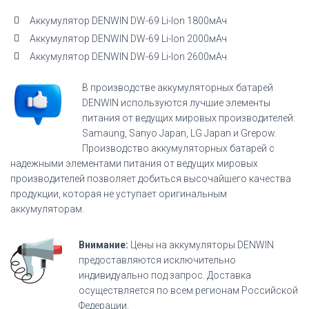
Аккумулятор DENWIN DW-69 Li-Ion 1800мАч
Аккумулятор DENWIN DW-69 Li-Ion 2000мАч
Аккумулятор DENWIN DW-69 Li-Ion 2600мАч
В производстве аккумуляторных батарей
DENWIN используются лучшие элементы
питания от ведущих мировых производителей:
Samaung, Sanyo Japan, LG Japan и Grepow.
Производство аккумуляторных батарей с
надежными элементами питания от ведущих мировых
производителей позволяет добиться высочайшего качества
продукции, которая не уступает оригинальным
аккумуляторам.
Внимание:
Цены на аккумуляторы DENWIN
предоставляются исключительно
индивидуально под запрос. Доставка
осуществляется по всем регионам Российской
Федерации.