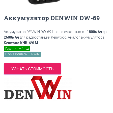
Аккумулятор DENWIN DW-69
Аккумулятор DENWIN DW-69 Li-Ion с емкостью от
1800мАч
до
2600мАч
для радиостанции Kenwood. Аналог аккумулятора
Kenwood KNB-69LM
Гарантия — 1 год
Производитель DENWIN
УЗНАТЬ СТОИМОСТЬ