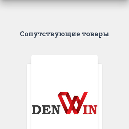
Сопутствующие товары