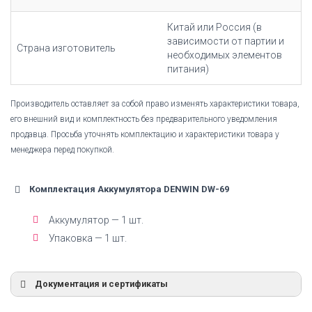
Китай или Россия (в
зависимости от партии и
Страна изготовитель
необходимых элементов
питания)
Производитель оставляет за собой право изменять характеристики товара,
его внешний вид и комплектность без предварительного уведомления
продавца. Просьба уточнять комплектацию и характеристики товара у
менеджера перед покупкой.
Комплектация Аккумулятора DENWIN DW-69
Аккумулятор — 1 шт.
Упаковка — 1 шт.
Документация и сертификаты
Декларация Ni-Mh аккумуляторы