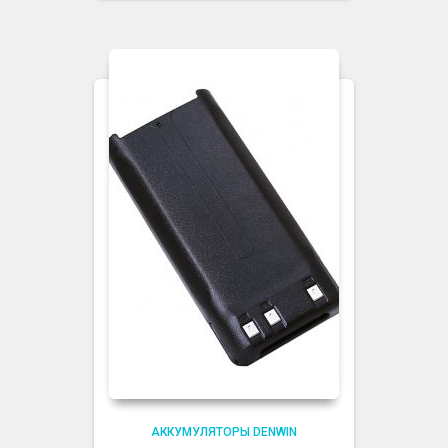
АККУМУЛЯТОРЫ DENWIN