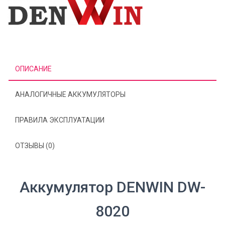
ОПИСАНИЕ
АНАЛОГИЧНЫЕ АККУМУЛЯТОРЫ
ПРАВИЛА ЭКСПЛУАТАЦИИ
ОТЗЫВЫ (0)
Аккумулятор DENWIN DW-
8020