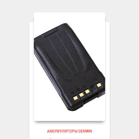
АККУМУЛЯТОРЫ DENWIN