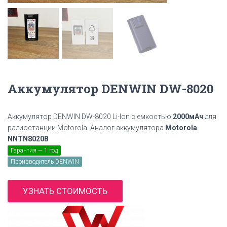
Аккумулятор DENWIN DW-8020
Аккумулятор DENWIN DW-8020 Li-Ion с емкостью
2000мАч
для
радиостанции Motorola. Аналог аккумулятора
Motorola
NNTN8020B
Гарантия — 1 год
Производитель DENWIN
УЗНАТЬ СТОИМОСТЬ