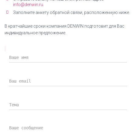
info@denwin.ru.
Заполните анкету обратной связи, расположенную ниже.
В кратчайшие сроки компания DENWIN подготовит для Вас
индивидуальное предложение.