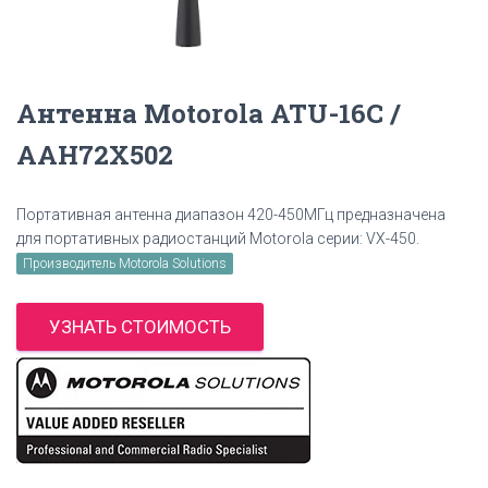
Антенна Motorola ATU-16C /
AAH72X502
Портативная антенна диапазон 420-450МГц предназначена
для портативных радиостанций Motorola серии: VX-450.
Производитель Motorola Solutions
УЗНАТЬ СТОИМОСТЬ