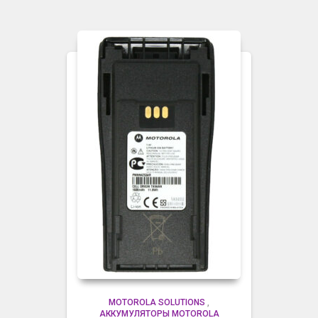
MOTOROLA SOLUTIONS
,
АККУМУЛЯТОРЫ MOTOROLA