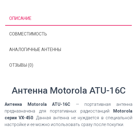
ОПИСАНИЕ
СОВМЕСТИМОСТЬ
АНАЛОГИЧНЫЕ АНТЕННЫ
ОТЗЫВЫ (0)
Антенна Motorola ATU-16C
Антенна Motorola ATU-16C
— портативная антенна
предназначена для портативных радиостанций
Motorola
серии VX-450
. Данная антенна не нуждается в специальной
настройке и ее можно использовать сразу после покупки.