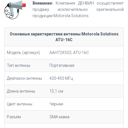
Внимание:
Компания ДЕНВИН осуществляет
продажу исключительно оригинальной
продукции Motorola Solutions.
Основные характеристики антенны Motorola Solutions
ATU-16C
Модель (артикул)
AAH72X502
; ATU-16C
Тип антенны
Портативная
Диапазон антенны
420-450 МГц
Длина антенны
15,1 см
Цвет антенны
Черная
Разъём
SMA-мама