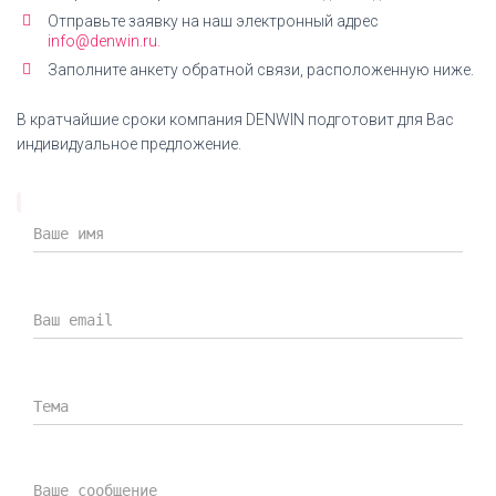
Отправьте заявку на наш электронный адрес
info@denwin.ru.
Заполните анкету обратной связи, расположенную ниже.
В кратчайшие сроки компания DENWIN подготовит для Вас
индивидуальное предложение.