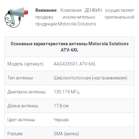
Внимание:
Компания ДЕНВИН осуществляет
продажу исключительно оригинальной
продукции Motorola Solutions.
Основные характеристики антенны Motorola Solutions
ATV-6XL
Модель (артикул)
AAG42X501; ATV-6XL
Тип антенны
Широкополосная (настраиваемая)
Диапазон антенны
135-174 МГц
Длина антенны
17,8 см
Цвет антенны
Черная
Разъём
SMA (вилка)