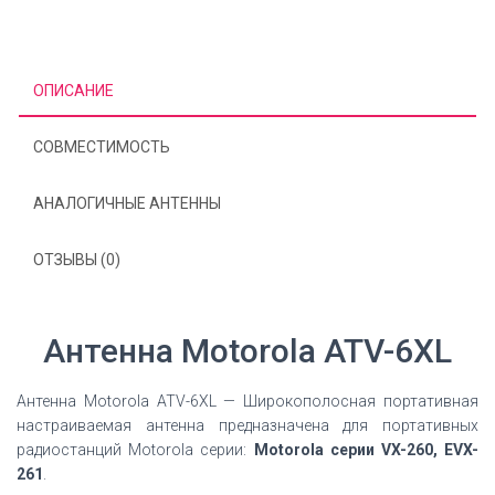
ОПИСАНИЕ
СОВМЕСТИМОСТЬ
АНАЛОГИЧНЫЕ АНТЕННЫ
ОТЗЫВЫ (0)
Антенна Motorola ATV-6XL
Антенна Motorola ATV-6XL — Широкополосная портативная
настраиваемая антенна предназначена для портативных
радиостанций Motorola серии:
Motorola серии VX-260, EVX-
261
.