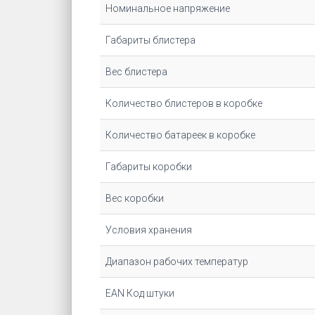
Номинальное напряжение
Габариты блистера
Вес блистера
Количество блистеров в коробке
Количество батареек в коробке
Габариты коробки
Вес коробки
Условия хранения
Диапазон рабочих температур
EAN Код штуки