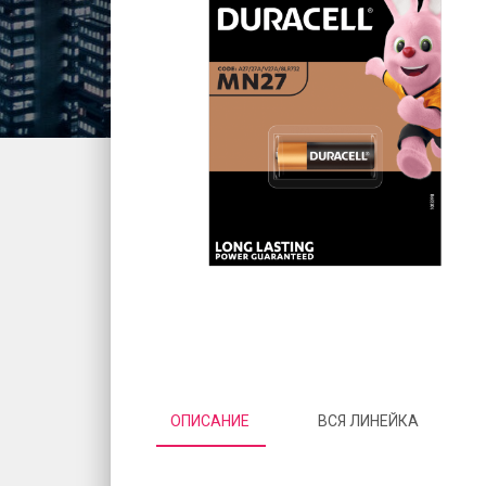
ОПИСАНИЕ
ВСЯ ЛИНЕЙКА