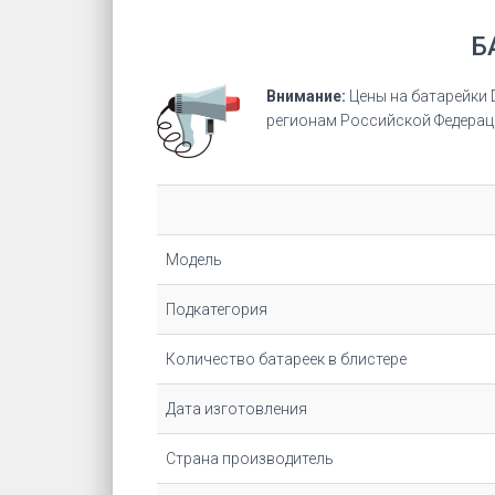
Б
Внимание:
Цены на батарейки 
регионам Российской Федерац
Модель
Подкатегория
Количество батареек в блистере
Дата изготовления
Страна производитель