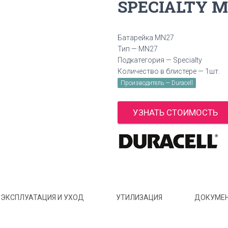
SPECIALTY M
Батарейка MN27
Тип — MN27
Подкатегория — Specialty
Количество в блистере — 1шт.
Производитель — Duracell
УЗНАТЬ СТОИМОСТЬ
ЭКСПЛУАТАЦИЯ И УХОД
УТИЛИЗАЦИЯ
ДОКУМЕ