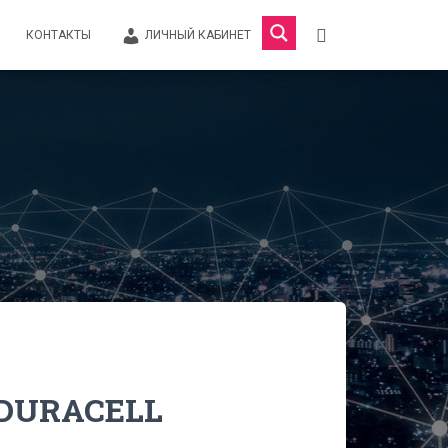
КОНТАКТЫ
ЛИЧНЫЙ КАБИНЕТ
DURACELL