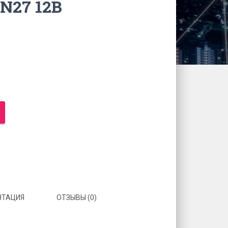
N27 12В
НТАЦИЯ
ОТЗЫВЫ (0)