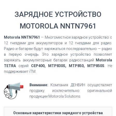
ЗАРЯДНОЕ УСТРОЙСТВО
MOTOROLA NNTN7961
Motorola NNTN7961
— Многоместное зарядное устройство с
12 гнездами для аккумуляторов и 12 гнездами для радио.
Радио и батареи будут заряжаться последовательно — радио
в первую очередь. Это зарядное устройство позволяет
заряжать аккумуляторные батареи радиостанций
Motorola
TETRA
серий
CEP400, MTP830S, MTP850, MTP850S
. Не
поддерживает iTM.
Внимание:
Компания ДЕНВИН осуществляет
продажу исключительно оригинальной
продукции Motorola Solutions.
Основные характеристики зарядного устройства