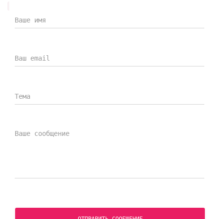
ОТПРАВИТЬ СООБЩЕНИЕ