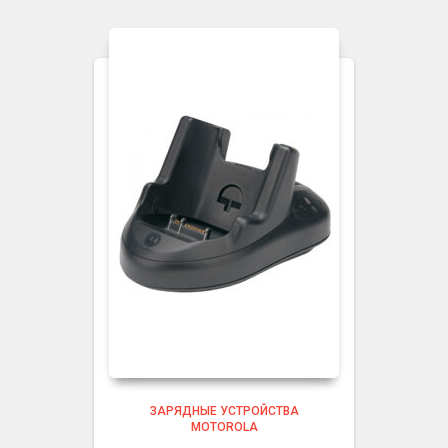
ЗАРЯДНЫЕ УСТРОЙСТВА
MOTOROLA