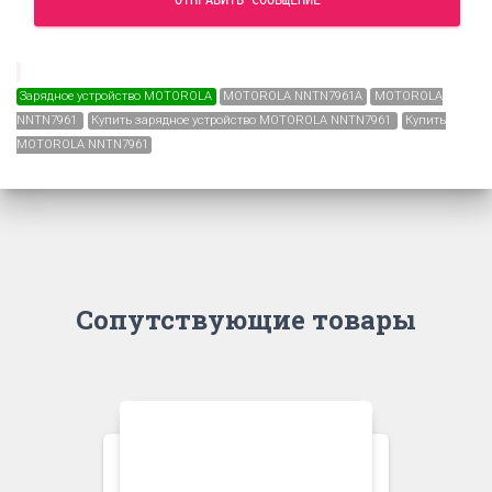
Зарядное устройство MOTOROLA
MOTOROLA NNTN7961A
MOTOROLA
NNTN7961
Купить зарядное устройство MOTOROLA NNTN7961
Купить
MOTOROLA NNTN7961
Сопутствующие товары