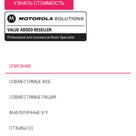
УЗНАТЬ СТОИМОСТЬ
ОПИСАНИЕ
СОВМЕСТИМЫЕ АКБ
СОВМЕСТИМЫЕ РАЦИИ
АНАЛОГИЧНЫЕ З/У
ОТЗЫВЫ (0)