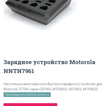
Зарядное устройство Motorola
NNTN7961
Настольное многоместное быстрое зарядное устройство для
Motorola TETRA серии CEP400, MTP830S, MTP850, MTP850S.
Производитель Motorola Solutions