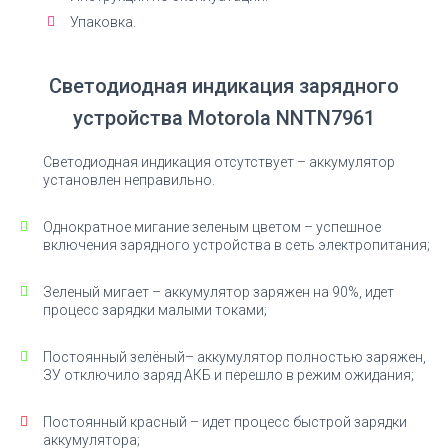
Упаковка.
Светодиодная индикация зарядного
устройства Motorola NNTN7961
Светодиодная индикация отсутствует – аккумулятор
установлен неправильно.
Однократное мигание зеленым цветом – успешное
включения зарядного устройства в сеть электропитания;
Зеленый мигает – аккумулятор заряжен на 90%, идет
процесс зарядки малыми токами;
Постоянный зелёный– аккумулятор полностью заряжен,
ЗУ отключило заряд АКБ и перешло в режим ожидания;
Постоянный красный – идет процесс быстрой зарядки
аккумулятора;