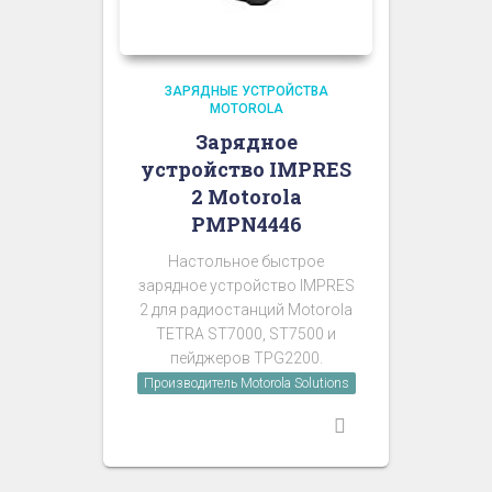
ЗАРЯДНЫЕ УСТРОЙСТВА
MOTOROLA
Зарядное
устройство IMPRES
2 Motorola
PMPN4446
Настольное быстрое
зарядное устройство IMPRES
2 для радиостанций Motorola
TETRA ST7000, ST7500 и
пейджеров TPG2200.
Производитель Motorola Solutions