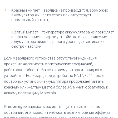
Красный мигает – зарядка не производится, возможно
аккумулятор вышел из строя или отсутствует
нормальный контакт;
Желтый мигает – температура аккумулятора не позволяет
использование зарядное устройство или напряжение
аккумулятора ниже заданного уровня для активации
быстрой зарядки.
Если у зарядного устройства отсутствует индикация —
проверьте надежность электрических соединений,
работоспособность Вашего аккумулятора и зарядного
устройства. Если зарядное устройство
NNTN7961
после
повторной установки аккумулятора продолжает мигать
красным или желтым цветом более 3-5 минут, обратитесь к
вашему поставщику Motorola.
Рекомендуем заряжать радиостанцию в выключенном
состоянии, это позволит избежать возникновения эффекта