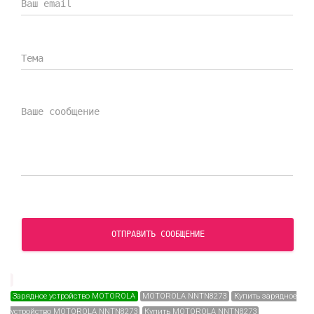
ОТПРАВИТЬ СООБЩЕНИЕ
Зарядное устройство MOTOROLA
MOTOROLA NNTN8273
Купить зарядное
устройство MOTOROLA NNTN8273
Купить MOTOROLA NNTN8273