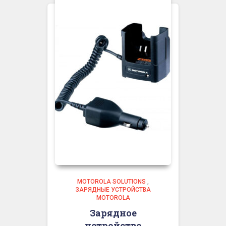
MOTOROLA SOLUTIONS
,
ЗАРЯДНЫЕ УСТРОЙСТВА
MOTOROLA
Зарядное
устройство