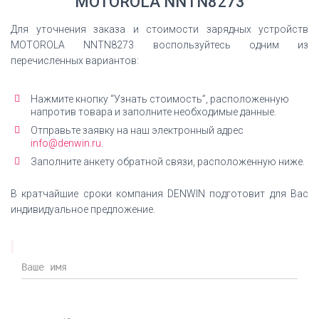
MOTOROLA NNTN8273
Для уточнения заказа и стоимости зарядных устройств
MOTOROLA NNTN8273 воспользуйтесь одним из
перечисленных вариантов:
Нажмите кнопку “Узнать стоимость”, расположенную
напротив товара и заполните необходимые данные.
Отправьте заявку на наш электронный адрес
info@denwin.ru.
Заполните анкету обратной связи, расположенную ниже.
В кратчайшие сроки компания DENWIN подготовит для Вас
индивидуальное предложение.