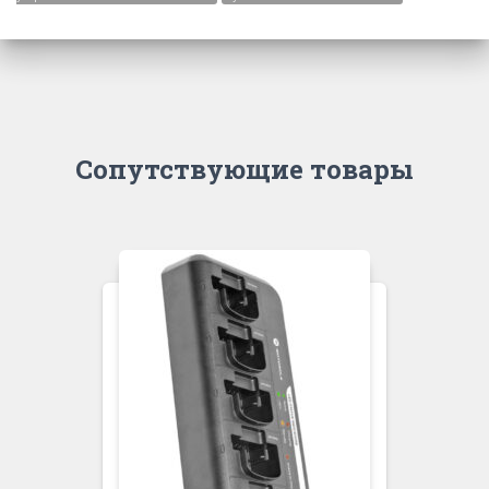
Сопутствующие товары