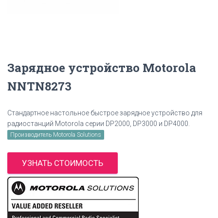
Зарядное устройство Motorola
NNTN8273
Стандартное настольное быстрое зарядное устройство для
радиостанций Motorola серии DP2000, DP3000 и DP4000.
Производитель Motorola Solutions
УЗНАТЬ СТОИМОСТЬ