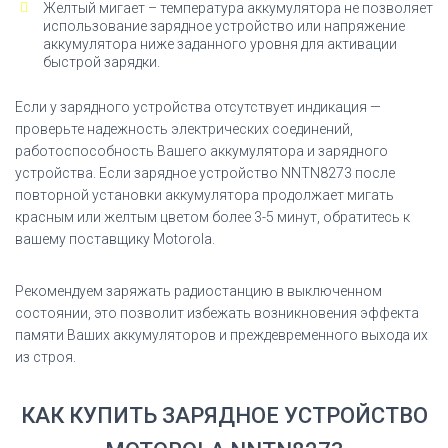
Желтый мигает – температура аккумулятора не позволяет
использование зарядное устройство или напряжение
аккумулятора ниже заданного уровня для активации
быстрой зарядки.
Если у зарядного устройства отсутствует индикация —
проверьте надежность электрических соединений,
работоспособность Вашего аккумулятора и зарядного
устройства. Если зарядное устройство NNTN8273 после
повторной установки аккумулятора продолжает мигать
красным или желтым цветом более 3-5 минут, обратитесь к
вашему поставщику Motorola.
Рекомендуем заряжать радиостанцию в выключенном
состоянии, это позволит избежать возникновения эффекта
памяти Ваших аккумуляторов и преждевременного выхода их
из строя.
КАК КУПИТЬ ЗАРЯДНОЕ УСТРОЙСТВО