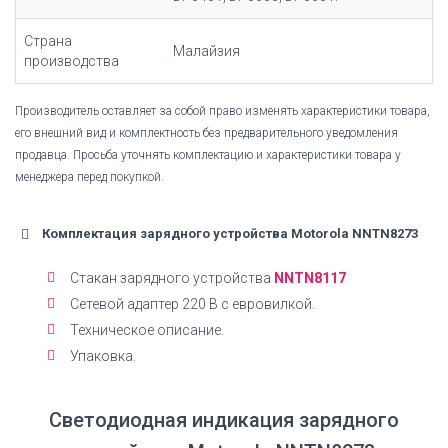
Страна
Малайзия
производства
Производитель оставляет за собой право изменять характеристики товара,
его внешний вид и комплектность без предварительного уведомления
продавца. Просьба уточнять комплектацию и характеристики товара у
менеджера перед покупкой.
Комплектация зарядного устройства Motorola NNTN8273
Cтакан зарядного устройства
NNTN8117
Сетевой адаптер 220 В с евровилкой.
Техническое описание.
Упаковка.
Светодиодная индикация зарядного