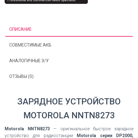
ОПИСАНИЕ
СОВМЕСТИМЫЕ АКБ
АНАЛОГИЧНЫЕ З/У
ОТЗЫВЫ (0)
ЗАРЯДНОЕ УСТРОЙСТВО
MOTOROLA NNTN8273
Motorola NNTN8273
— оригинальное быстрое зарядное
устройство для радиостанции
Motorola серии DP2000,