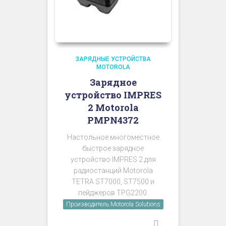
ЗАРЯДНЫЕ УСТРОЙСТВА
MOTOROLA
Зарядное
устройство IMPRES
2 Motorola
PMPN4372
Настольное многоместное
быстрое зарядное
устройство IMPRES 2 для
радиостанций Motorola
TETRA ST7000, ST7500 и
пейджеров TPG2200.
Производитель Motorola Solutions