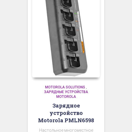
MOTOROLA SOLUTIONS
,
ЗАРЯДНЫЕ УСТРОЙСТВА
MOTOROLA
Зарядное
устройство
Motorola PMLN6598
Настольное многоместное