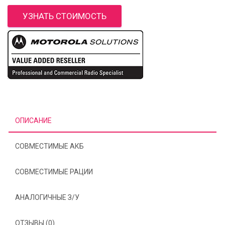
УЗНАТЬ СТОИМОСТЬ
ОПИСАНИЕ
СОВМЕСТИМЫЕ АКБ
СОВМЕСТИМЫЕ РАЦИИ
АНАЛОГИЧНЫЕ З/У
ОТЗЫВЫ (0)