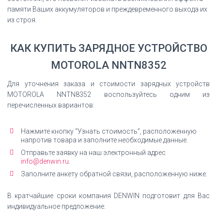
памяти Ваших аккумуляторов и преждевременного выхода их
из строя.
КАК КУПИТЬ ЗАРЯДНОЕ УСТРОЙСТВО
MOTOROLA NNTN8352
Для уточнения заказа и стоимости зарядных устройств
MOTOROLA NNTN8352 воспользуйтесь одним из
перечисленных вариантов:
Нажмите кнопку “Узнать стоимость”, расположенную
напротив товара и заполните необходимые данные.
Отправьте заявку на наш электронный адрес
info@denwin.ru.
Заполните анкету обратной связи, расположенную ниже.
В кратчайшие сроки компания DENWIN подготовит для Вас
индивидуальное предложение.