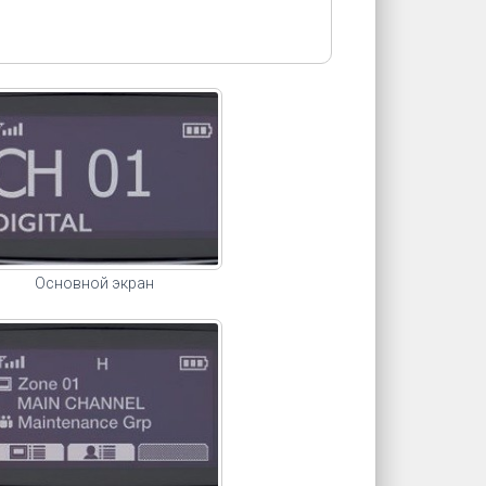
сновной экран