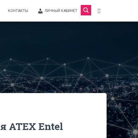
КОНТАКТЫ
ЛИЧНЫЙ КАБИНЕТ
я ATEX Entel