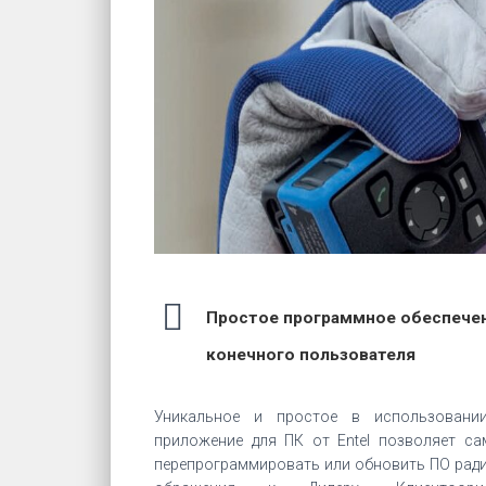
Простое программное обеспече
конечного пользователя
Уникальное и простое в использовании
приложение для ПК от Entel позволяет са
перепрограммировать или обновить ПО рад