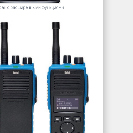
ран с расширенными функциями