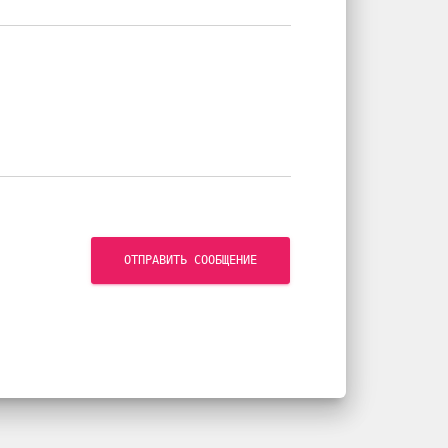
ОТПРАВИТЬ СООБЩЕНИЕ