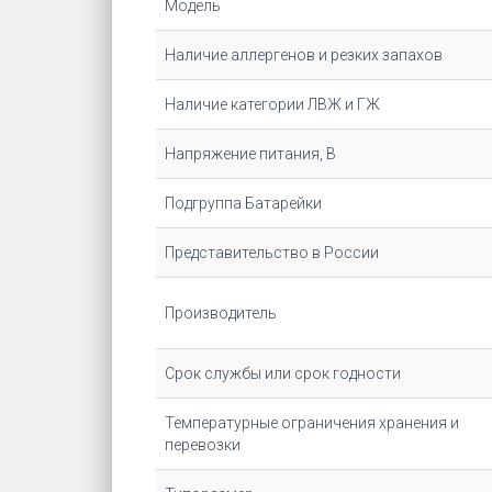
Модель
Наличие аллергенов и резких запахов
Наличие категории ЛВЖ и ГЖ
Напряжение питания, В
Подгруппа Батарейки
Представительство в России
Производитель
Срок службы или срок годности
Температурные ограничения хранения и
перевозки