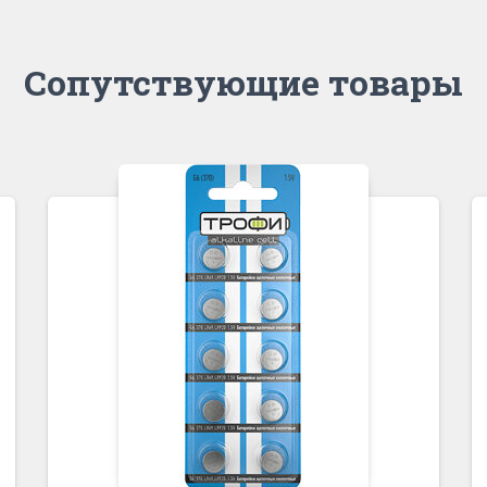
Сопутствующие товары