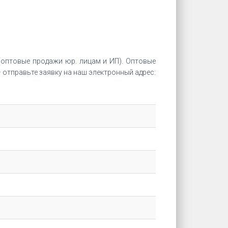
оптовые продажи юр. лицам и ИП). Оптовые
отправьте заявку на наш электронный адрес: