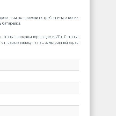
деленным во времени потреблением энергии:
2 батарейки.
оптовые продажи юр. лицам и ИП). Оптовые
отправьте заявку на наш электронный адрес: