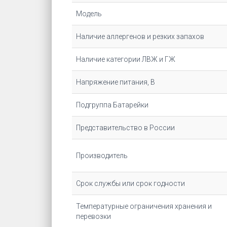
Модель
Наличие аллергенов и резких запахов
Наличие категории ЛВЖ и ГЖ
Напряжение питания, В
Подгруппа Батарейки
Представительство в России
Производитель
Срок службы или срок годности
Температурные ограничения хранения и
перевозки