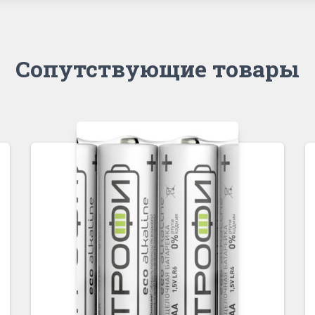
Сопутствующие товары