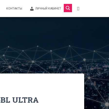
КОНТАКТЫ
ЛИЧНЫЙ КАБИНЕТ
6BL ULTRA