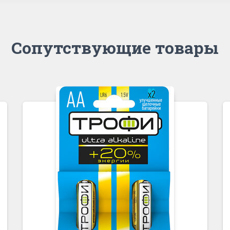
Сопутствующие товары