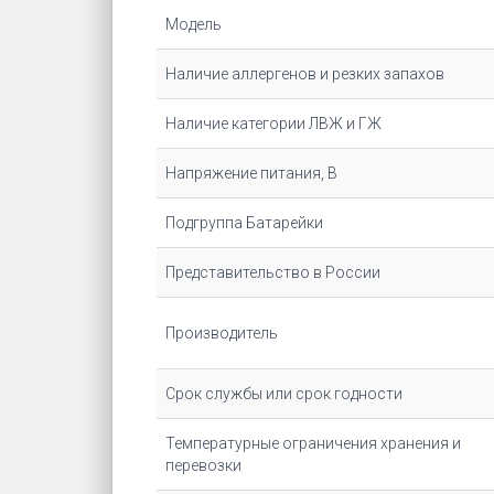
Модель
Наличие аллергенов и резких запахов
Наличие категории ЛВЖ и ГЖ
Напряжение питания, В
Подгруппа Батарейки
Представительство в России
Производитель
Срок службы или срок годности
Температурные ограничения хранения и
перевозки