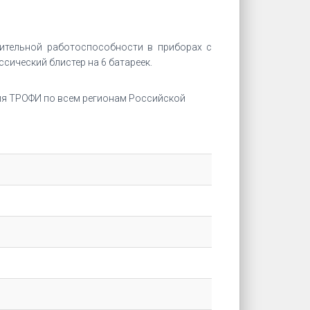
ительной работоспособности в приборах с
сический блистер на 6 батареек.
ия ТРОФИ по всем регионам Российской