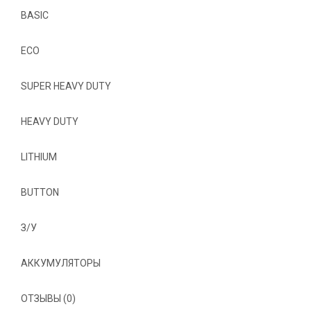
BASIC
ECO
SUPER HEAVY DUTY
HEAVY DUTY
LITHIUM
BUTTON
З/У
АККУМУЛЯТОРЫ
ОТЗЫВЫ (0)