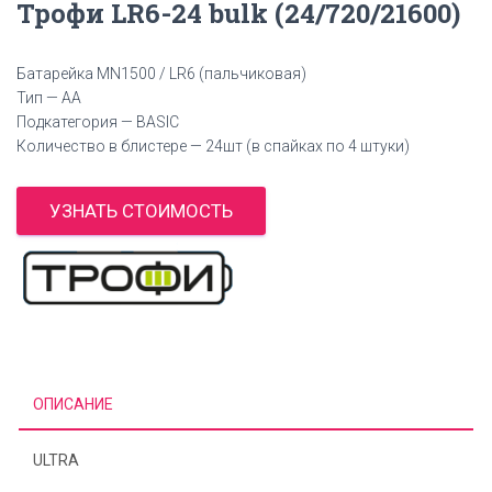
Трофи LR6-24 bulk (24/720/21600)
Батарейка MN1500 / LR6 (пальчиковая)
Тип — AA
Подкатегория — BASIC
Количество в блистере — 24шт (в спайках по 4 штуки)
УЗНАТЬ СТОИМОСТЬ
ОПИСАНИЕ
ULTRA