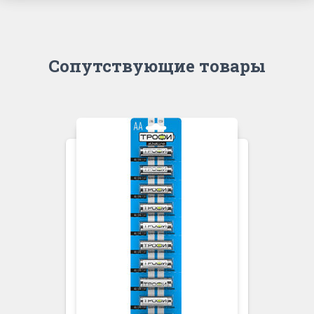
Сопутствующие товары