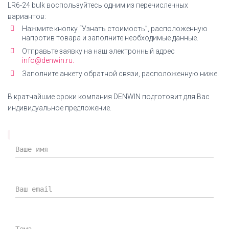
LR6-24 bulk воспользуйтесь одним из перечисленных
вариантов:
Нажмите кнопку “Узнать стоимость”, расположенную
напротив товара и заполните необходимые данные.
Отправьте заявку на наш электронный адрес
info@denwin.ru.
Заполните анкету обратной связи, расположенную ниже.
В кратчайшие сроки компания DENWIN подготовит для Вас
индивидуальное предложение.