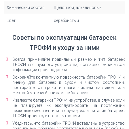
Химический состав
Щелочной, алкалиновый
Цвет
серебристый
Советы по эксплуатации батареек
ТРОФИ и уходу за ними
Всегда применяйте правильный размер и тип батареек
ТРОФИ для нужного устройства, согласно технической
информации производителя.
Сохраняйте контактную поверхность батарейки ТРОФИ и
ячейку для батареек в сухом и чистом состоянии,
протирайте от грязи и влаги чистым ластиком или
жесткой материей при замене батареек.
Извлеките батарейки ТРОФИ из устройства, в случае если
не планируете их эксплуатировать на протяжении
несколько месяцев или в случае, если питание батареек
ТРОФИ происходит от электросети.
Убедитесь, что батарейки ТРОФИ вставлены в устройство
правильным образом, соответственно знаки + (плюс) и –