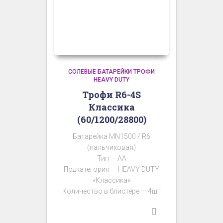
СОЛЕВЫЕ БАТАРЕЙКИ ТРОФИ
HEAVY DUTY
Трофи R6-4S
Классика
(60/1200/28800)
Батарейка MN1500 / R6
(пальчиковая)
Тип — AA
Подкатегория — HEAVY DUTY
«Классика»
Количество в блистере — 4шт