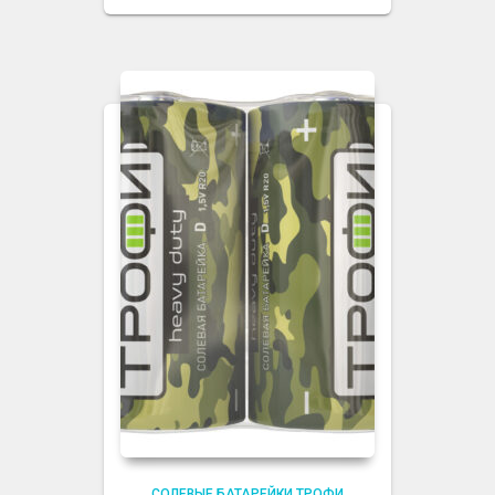
СОЛЕВЫЕ БАТАРЕЙКИ ТРОФИ