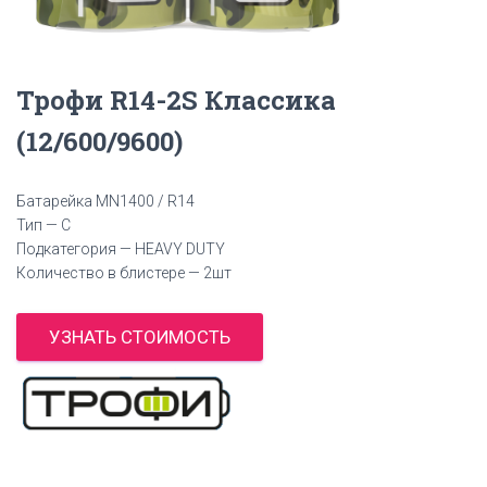
Трофи R14-2S Классика
(12/600/9600)
Батарейка MN1400 / R14
Тип — C
Подкатегория — HEAVY DUTY
Количество в блистере — 2шт
УЗНАТЬ СТОИМОСТЬ