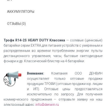
АККУМУЛЯТОРЫ
ОТЗЫВЫ (0)
Трофи R14-2S HEAVY DUTY Классика
— солевые (цинковые)
батарейки серии EXTRA для питания устройств с умеренным и
распределенным во времени потреблением энергии: пульты
дистанционного управления, часы, бытовые светодиодные
фонари и др. Классический блистер на 4 батарейки.
Внимание:
Компания ООО ДЕНВИН
осуществляет только оптовые продажи
продукции ТРОФИ (оптовые продажи юр. лицам
и ИП). Оптовые цены предоставляться
исключительно по запросу. Для получения
коммерческого предложения – отправьте заявку на наш
электронный адрес:
info@denwin.ru