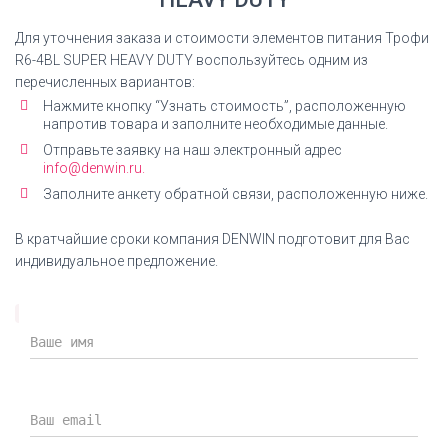
Для уточнения заказа и стоимости элементов питания Трофи
R6-4BL SUPER HEAVY DUTY воспользуйтесь одним из
перечисленных вариантов:
Нажмите кнопку “Узнать стоимость”, расположенную
напротив товара и заполните необходимые данные.
Отправьте заявку на наш электронный адрес
info@denwin.ru.
Заполните анкету обратной связи, расположенную ниже.
В кратчайшие сроки компания DENWIN подготовит для Вас
индивидуальное предложение.