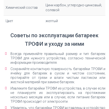
Цинк-карбон, углеродно-цинковый,
Химический состав
солевой
Цвет
желтый
Советы по эксплуатации батареек
ТРОФИ и уходу за ними
Всегда применяйте правильный размер и тип батареек
ТРОФИ для нужного устройства, согласно технической
информации производителя.
Сохраняйте контактную поверхность батарейки ТРОФИ и
ячейку для батареек в сухом и чистом состоянии,
протирайте от грязи и влаги чистым ластиком или
жесткой материей при замене батареек.
Извлеките батарейки ТРОФИ из устройства, в случае если
не планируете их эксплуатировать на протяжении
несколько месяцев или в случае, если питание батареек
ТРОФИ происходит от электросети.
Убедитесь, что батарейки ТРОФИ вставлены в устройство