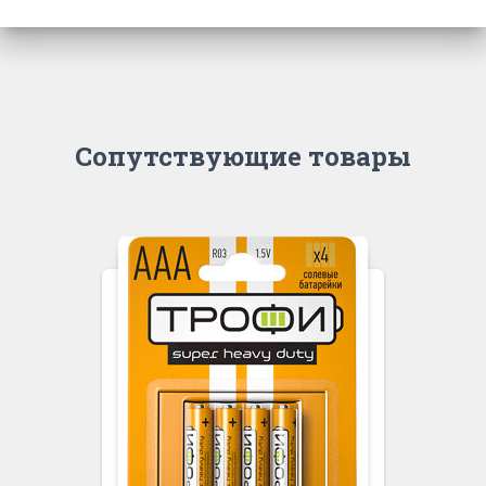
Сопутствующие товары