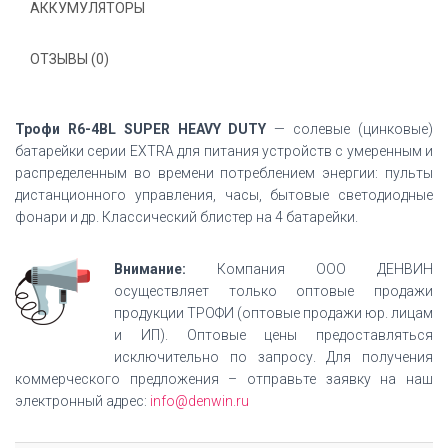
АККУМУЛЯТОРЫ
ОТЗЫВЫ (0)
Трофи R6-4BL SUPER HEAVY DUTY
— солевые (цинковые)
батарейки серии EXTRA для питания устройств с умеренным и
распределенным во времени потреблением энергии: пульты
дистанционного управления, часы, бытовые светодиодные
фонари и др. Классический блистер на 4 батарейки.
Внимание:
Компания ООО ДЕНВИН
осуществляет только оптовые продажи
продукции ТРОФИ (оптовые продажи юр. лицам
и ИП). Оптовые цены предоставляться
исключительно по запросу. Для получения
коммерческого предложения – отправьте заявку на наш
электронный адрес:
info@denwin.ru