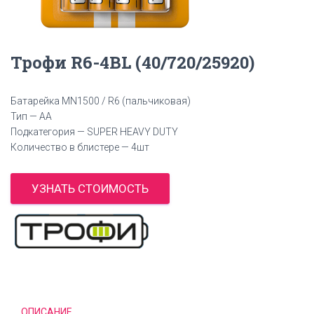
Трофи R6-4BL (40/720/25920)
Батарейка MN1500 / R6 (пальчиковая)
Тип — AA
Подкатегория — SUPER HEAVY DUTY
Количество в блистере — 4шт
УЗНАТЬ СТОИМОСТЬ
ОПИСАНИЕ