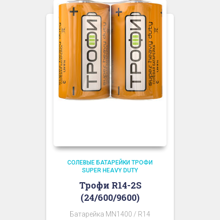
СОЛЕВЫЕ БАТАРЕЙКИ ТРОФИ
SUPER HEAVY DUTY
Трофи R14-2S
(24/600/9600)
Батарейка MN1400 / R14