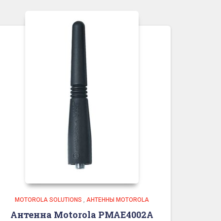
MOTOROLA SOLUTIONS
,
АНТЕННЫ MOTOROLA
Антенна Motorola PMAE4002A