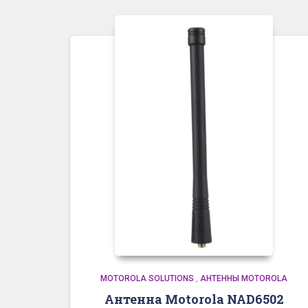
MOTOROLA SOLUTIONS
,
АНТЕННЫ MOTOROLA
Антенна Motorola NAD6502