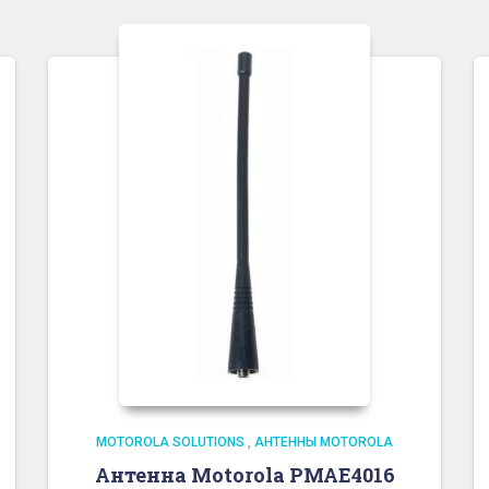
MOTOROLA SOLUTIONS
,
АНТЕННЫ MOTOROLA
Антенна Motorola PMAE4016