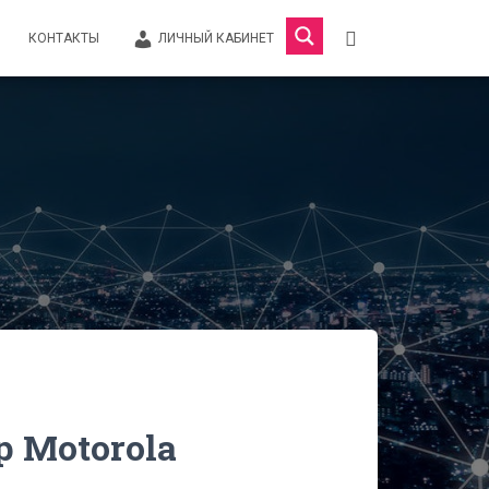
КОНТАКТЫ
ЛИЧНЫЙ КАБИНЕТ
 Motorola