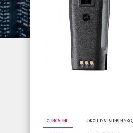
ОПИСАНИЕ
ЭКСПЛУАТАЦИЯ И УХ