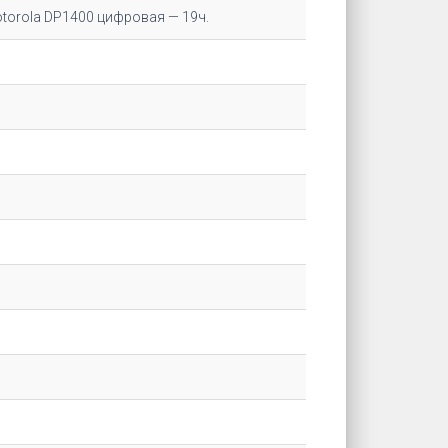
otorola DP1400 цифровая — 19ч.