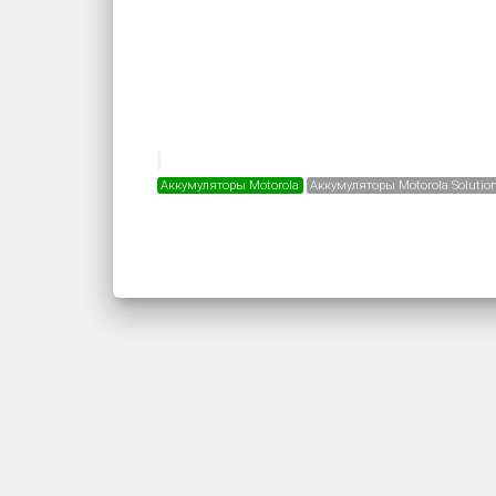
Аккумуляторы Motorola
Аккумуляторы Motorola Solutio