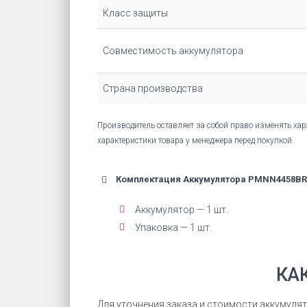
Класс защиты
Совместимость аккумулятора
Страна производства
Производитель оставляет за собой право изменять хар
характеристики товара у менеджера перед покупкой.
Комплектация Аккумулятора PMNN4458BR
Аккумулятор — 1 шт.
Упаковка — 1 шт.
КА
Для уточнения заказа и стоимости аккумул