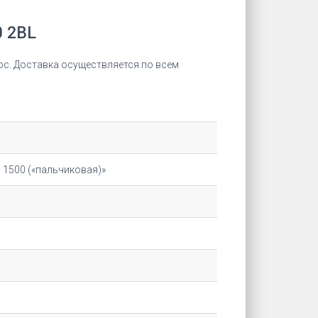
 2BL
ос. Доставка осуществляется по всем
 1500 («пальчиковая)»