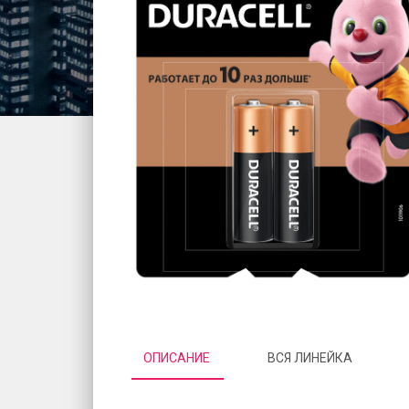
ОПИСАНИЕ
ВСЯ ЛИНЕЙКА