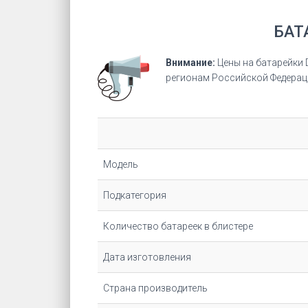
БАТ
Внимание:
Цены на батарейки 
регионам Российской Федерац
Модель
Подкатегория
Количество батареек в блистере
Дата изготовления
Страна производитель