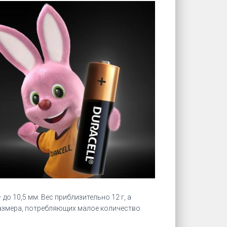
до 10,5 мм. Вес приблизительно 12 г, а
размера, потребляющих малое количество