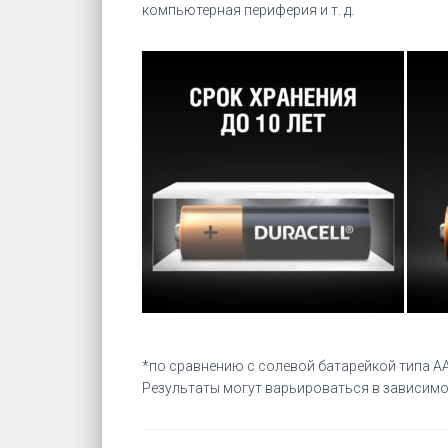
компьютерная периферия и т. д.
*
по сравнению с солевой батарейкой типа АА
Результаты могут варьироваться в зависимо