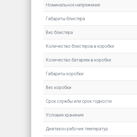
Номинальное напряжение
Габариты блистера
Вес блистера
Количество блистеров в коробке
Количество батареек в коробке
Габариты коробки
Вес коробки
Срок службы или срок годности
Условия хранения
Диапазон рабочих температур