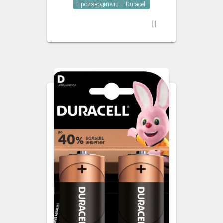
Производитель — Duracell