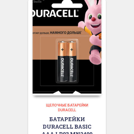
ЩЕЛОЧНЫЕ БАТАРЕЙКИ
DURACELL
БАТАРЕЙКИ
DURACELL BASIC