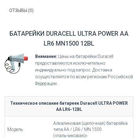
ОТЗЫВЫ (0)
БАТАРЕЙКИ DURACELL ULTRA POWER АА
LR6 MN1500 12BL
Внимание:
Цены на батарейки Duracell
предоставляются исключительно
индивидуально под запрос. Доставка
осуществляется по всем регионам Российской
Федерации.
Техническое описание батареек Duracell ULTRA POWER
AA LR6-12BL
Алкалиновая (щелочная) батарейка
Модель
типа AA / LR6 / MN 1500
(«пальчиковая)»