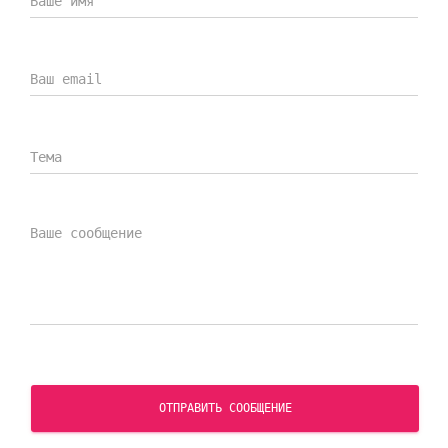
ОТПРАВИТЬ СООБЩЕНИЕ