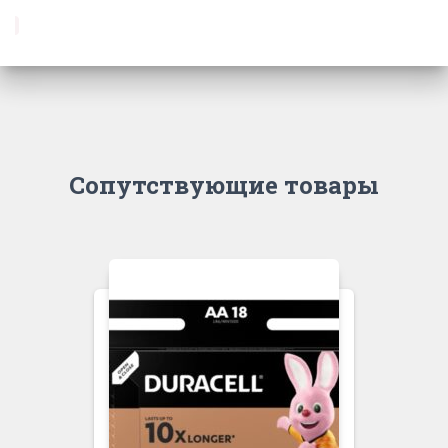
Сопутствующие товары