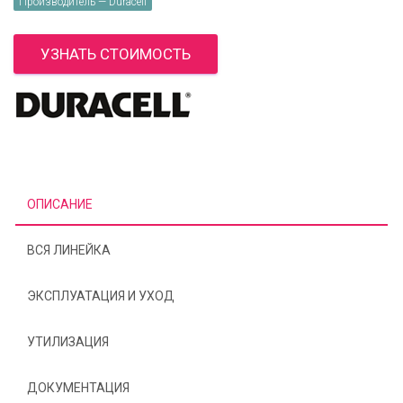
Производитель — Duracell
УЗНАТЬ СТОИМОСТЬ
ОПИСАНИЕ
ВСЯ ЛИНЕЙКА
ЭКСПЛУАТАЦИЯ И УХОД
УТИЛИЗАЦИЯ
ДОКУМЕНТАЦИЯ