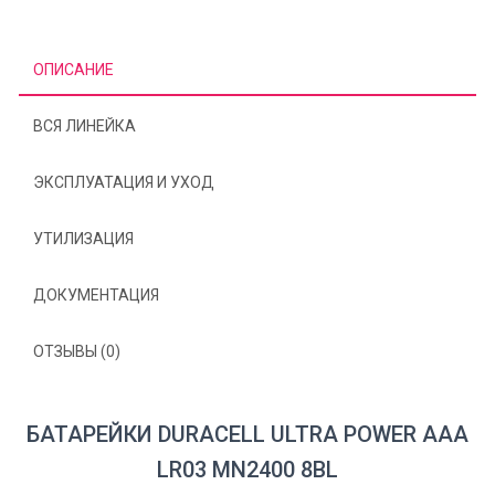
ОПИСАНИЕ
ВСЯ ЛИНЕЙКА
ЭКСПЛУАТАЦИЯ И УХОД
УТИЛИЗАЦИЯ
ДОКУМЕНТАЦИЯ
ОТЗЫВЫ (0)
БАТАРЕЙКИ DURACELL ULTRA POWER AAA
LR03 MN2400 8BL