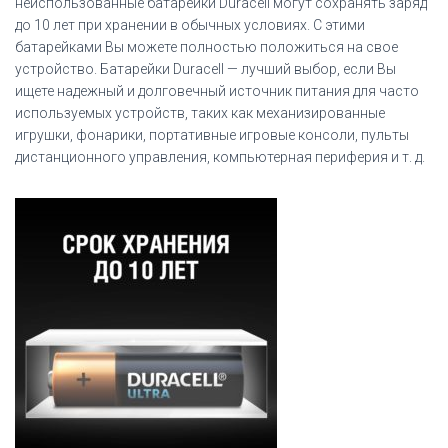
неиспользованные батарейки Duracell могут сохранять заряд
до 10 лет при хранении в обычных условиях. С этими
батарейками Вы можете полностью положиться на свое
устройство. Батарейки Duracell — лучший выбор, если Вы
ищете надежный и долговечный источник питания для часто
используемых устройств, таких как механизированные
игрушки, фонарики, портативные игровые консоли, пульты
дистанционного управления, компьютерная периферия и т. д.