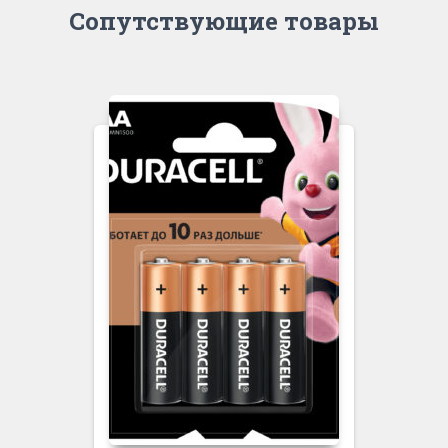
Сопутствующие товары