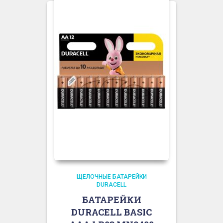
ЩЕЛОЧНЫЕ БАТАРЕЙКИ
DURACELL
БАТАРЕЙКИ
DURACELL BASIC