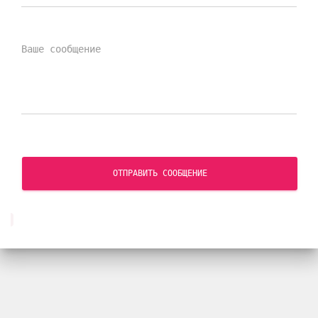
ОТПРАВИТЬ СООБЩЕНИЕ