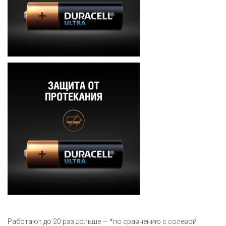
Работают до 20 раз дольше —
*
по сравнению с солевой