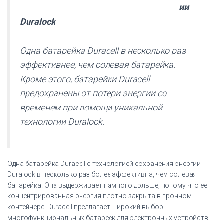
ии
Duralock
Одна батарейка Duracell в несколько раз
эффективнее, чем солевая батарейка.
Кроме этого, батарейки Duracell
предохранены от потери энергии со
временем при помощи уникальной
технологии Duralock.
Одна батарейка Duracell с технологией сохранения энергии
Duralock в несколько раз более эффективна, чем солевая
батарейка. Она выдерживает намного дольше, потому что ее
концентрированная энергия плотно закрыта в прочном
контейнере. Duracell предлагает широкий выбор
многофункциональных батареек для электронных устройств,