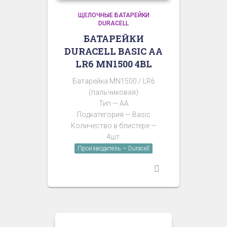
ЩЕЛОЧНЫЕ БАТАРЕЙКИ
DURACELL
БАТАРЕЙКИ
DURACELL BASIC АА
LR6 MN1500 4BL
Батарейка MN1500 / LR6
(пальчиковая)
Тип — AA
Подкатегория — Basic
Количество в блистере —
4шт.
Производитель — Duracell