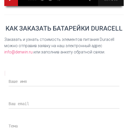
технологии
Duracell High
Density Core
КАК ЗАКАЗАТЬ БАТАРЕЙКИ DURACELL
Заказать и узнать стоимость элементов питания Duracell
можно отправив заявку на наш электронный адрес
info@denwin.ru
или заполнив анкету обратной связи.