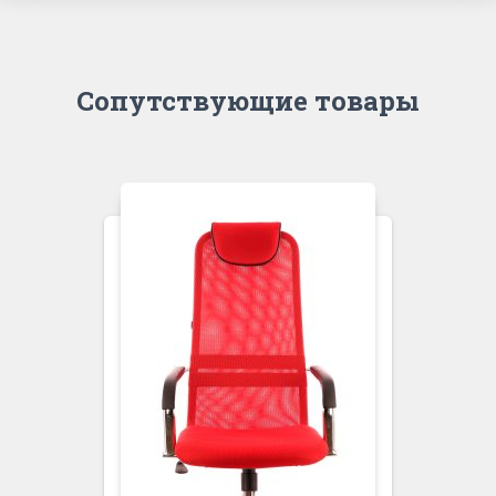
Сопутствующие товары