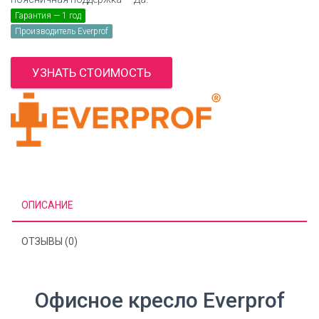
Гарантия — 1 год
Производитель Everprof
УЗНАТЬ СТОИМОСТЬ
ОПИСАНИЕ
ОТЗЫВЫ (0)
Офисное кресло Everprof