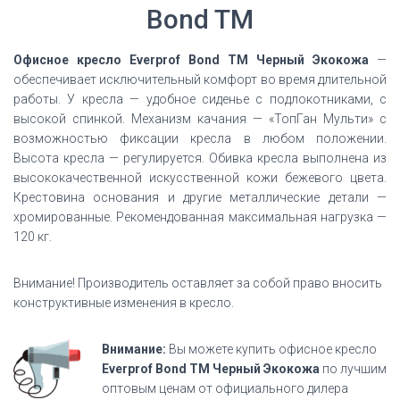
Bond TM
Офисное кресло Everprof Bond TM Черный Экокожа
—
обеспечивает исключительный комфорт во время длительной
работы. У кресла — удобное сиденье с подлокотниками, с
высокой спинкой. Механизм качания — «ТопГан Мульти» с
возможностью фиксации кресла в любом положении.
Высота кресла — регулируется. Обивка кресла выполнена из
высококачественной искусственной кожи бежевого цвета.
Крестовина основания и другие металлические детали —
хромированные. Рекомендованная максимальная нагрузка —
120 кг.
Внимание! Производитель оставляет за собой право вносить
конструктивные изменения в кресло.
Внимание:
Вы можете купить офисное кресло
Everprof Bond TM Черный Экокожа
по лучшим
оптовым ценам от официального дилера