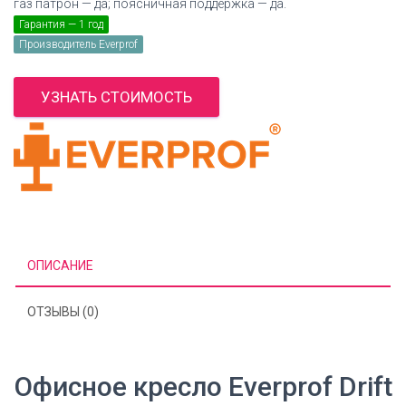
газ патрон — да; поясничная поддержка — да.
Гарантия — 1 год
Производитель Everprof
УЗНАТЬ СТОИМОСТЬ
ОПИСАНИЕ
ОТЗЫВЫ (0)
Офисное кресло Everprof Drift