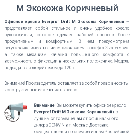
M Экокожа Коричневый
Офисное кресло Everprof Drift M Экокожа Коричневый
—
представляет собой стильное и очень удобное кресло
руководителя, которое сделает рабочий процесс более
продуктивным и комфортным. В нем предусмотрена
регулировка высоты с использованием газлифта 3 категории,
а также механизм качания повышенного комфорта с
возможностью фиксации в нескольких положениях. Модель
подходит для людей весом до 120 кг.
Внимание! Производитель оставляет за собой право вносить
конструктивные изменения в кресло.
Внимание:
Вы можете купить офисное кресло
Everprof Drift M Экокожа Коричневый
по
лучшим оптовым ценам от официального
дилера DENWIN в г. Москве. Доставка
осуществляется по всем регионам Российской