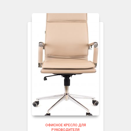
ОФИСНОЕ КРЕСЛО ДЛЯ
РУКОВОДИТЕЛЯ