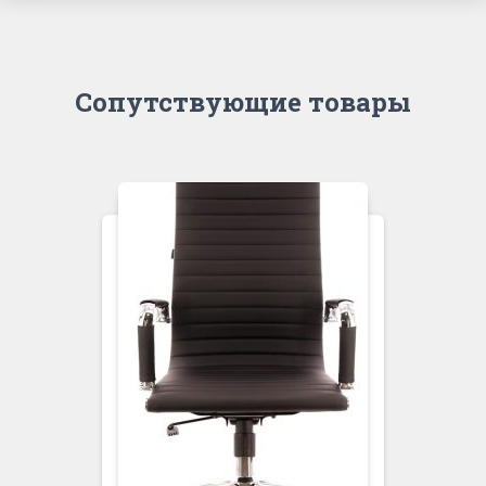
Сопутствующие товары