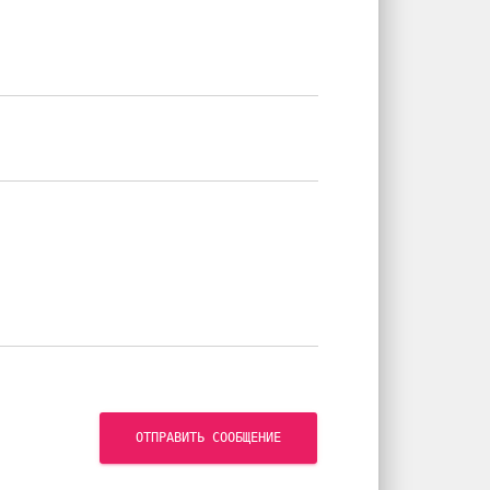
ОТПРАВИТЬ СООБЩЕНИЕ