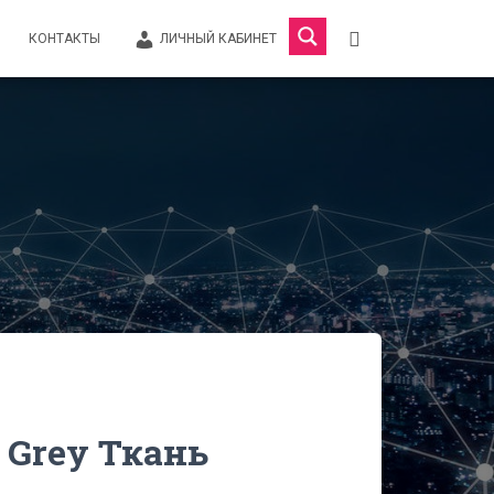
КОНТАКТЫ
ЛИЧНЫЙ КАБИНЕТ
o Grey Ткань