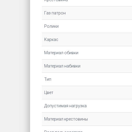
Газ патрон
Ролики
Каркас
Материал обивки
Материал набивки
Тип
Цвет
Допустимая нагрузка
Материал крестовины