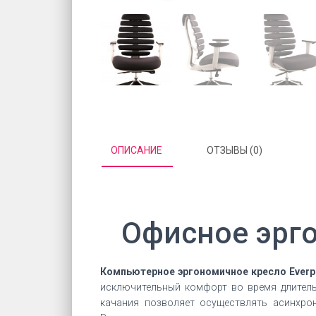
ОПИСАНИЕ
ОТЗЫВЫ (0)
Офисное эрго
Компьютерное эргономичное кресло Everpr
исключительный комфорт во время длитель
качания позволяет осуществлять асинхро