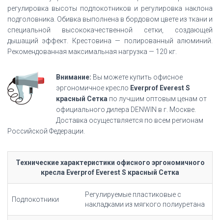
регулировка высоты подлокотников и регулировка наклона
подголовника. Обивка выполнена в бордовом цвете из ткани и
специальной высококачественной сетки, создающей
дышащий эффект. Крестовина — полированный алюминий.
Рекомендованная максимальная нагрузка — 120 кг.
Внимание:
Вы можете купить офисное
эргономичное кресло
Everprof Everest S
красный Сетка
по лучшим оптовым ценам от
официального дилера DENWIN в г. Москве.
Доставка осуществляется по всем регионам
Российской Федерации.
Технические характеристики офисного эргономичного
кресла Everprof Everest S красный Сетка
Регулируемые пластиковые с
Подлокотники
накладками из мягкого полиуретана