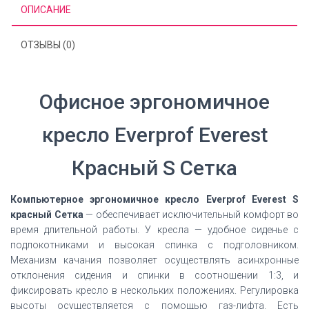
ОПИСАНИЕ
ОТЗЫВЫ (0)
Офисное эргономичное
кресло Everprof Everest
Красный S Сетка
Компьютерное эргономичное кресло Everprof Everest S
красный Сетка
— обеспечивает исключительный комфорт во
время длительной работы. У кресла — удобное сиденье с
подлокотниками и высокая спинка с подголовником.
Механизм качания позволяет осуществлять асинхронные
отклонения сидения и спинки в соотношении 1:3, и
фиксировать кресло в нескольких положениях. Регулировка
высоты осуществляется с помощью газ-лифта. Есть