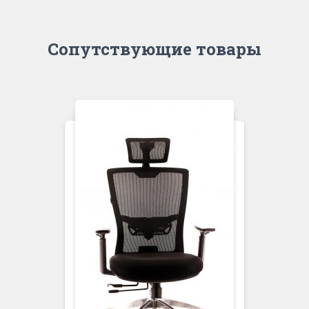
Сопутствующие товары