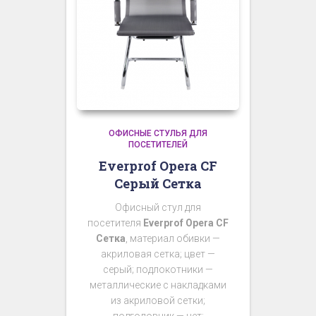
ОФИСНЫЕ СТУЛЬЯ ДЛЯ
ПОСЕТИТЕЛЕЙ
Everprof Opera CF
Серый Сетка
Офисный стул для
посетителя
Everprof Opera CF
Сетка
, материал обивки —
акриловая сетка; цвет —
серый; подлокотники —
металлические с накладками
из акриловой сетки;