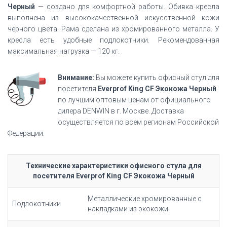
Черный
—
создано для комфортной работы. Обивка кресла
выполнена из высококачественной искусственной кожи
черного цвета. Рама сделана из хромированного металла. У
кресла есть удобные подлокотники. Рекомендованная
максимальная нагрузка — 120 кг.
Внимание:
Вы можете купить офисный стул для
посетителя
Everprof King CF Экокожа Черный
по лучшим оптовым ценам от официального
дилера DENWIN в г. Москве. Доставка
осуществляется по всем регионам Российской
Федерации.
Технические характеристики офисного стула для
посетителя Everprof King CF Экокожа Черный
Металлические хромированные с
Подлокотники
накладками из экокожи