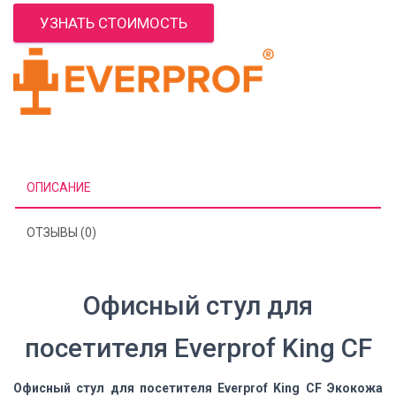
УЗНАТЬ СТОИМОСТЬ
ОПИСАНИЕ
ОТЗЫВЫ (0)
Офисный стул для
посетителя Everprof King CF
Офисный стул для посетителя Everprof King CF Экокожа