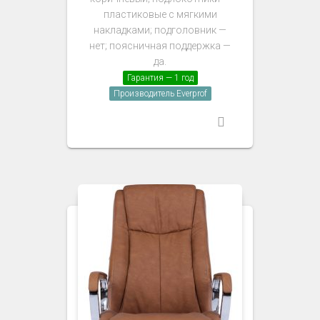
пластиковые с мягкими
накладками; подголовник —
нет; поясничная поддержка —
да.
Гарантия — 1 год
Производитель Everprof