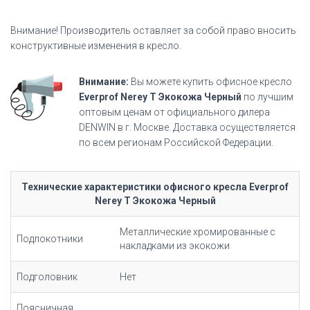
Внимание! Производитель оставляет за собой право вносить
конструктивные изменения в кресло.
Внимание:
Вы можете купить офисное кресло
Everprof Nerey T Экокожа Черный
по лучшим
оптовым ценам от официального дилера
DENWIN в г. Москве. Доставка осуществляется
по всем регионам Российской Федерации.
Технические характеристики офисного кресла Everprof
Nerey T Экокожа Черный
Металлические хромированные с
Подлокотники
накладками из экокожи
Подголовник
Нет
Поясничная