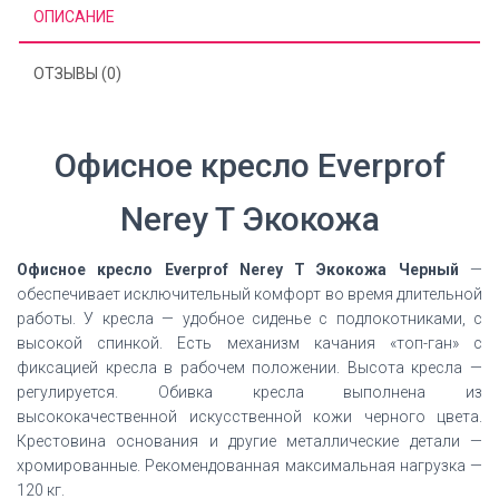
ОПИСАНИЕ
ОТЗЫВЫ (0)
Офисное кресло Everprof
Nerey T Экокожа
Офисное кресло Everprof Nerey T Экокожа Черный
—
обеспечивает исключительный комфорт во время длительной
работы. У кресла — удобное сиденье с подлокотниками, с
высокой спинкой. Есть механизм качания «топ-ган» с
фиксацией кресла в рабочем положении. Высота кресла —
регулируется. Обивка кресла выполнена из
высококачественной искусственной кожи черного цвета.
Крестовина основания и другие металлические детали —
хромированные. Рекомендованная максимальная нагрузка —
120 кг.