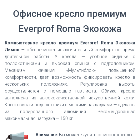
Офисное кресло премиум
Everprof Roma Экокожа
Компьютерное кресло премиум Everprof Roma Экокожа
Лимон
— обеспечивает исключительный комфорт во время
длительной работы. У кресла — удобное сиденье с
подлокотниками и высокая спинка с подголовником.
Механизм качания «Мультиблок», повышенной
комфортности, дает возможность фиксировать кресло в
нескольких положениях. Регулировка высоты
осуществляется с помощью газ-лифта. Обивка кресла
выполнена из высококачественной искусственной кожи.
Крестовина и подлокотники с мягкими накладками — сделаны
из полированного алюминия. Рекомендованная
максимальная нагрузка — 150 кг.
Внимание:
Вы можете купить офисное кресло