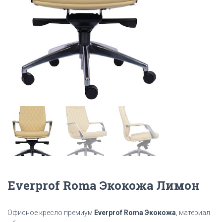
Everprof Roma Экокожа Лимон
Офисное кресло премиум
Everprof Roma Экокожа
, материал