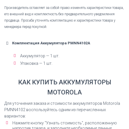
Производитель оставляет за собой право изменять характеристики товара,
его внешний вид и комплектность без предварительного уведомления
продавца. Просьба уточнять комплектацию и характеристики товара у
менеджера перед покупкой.
Комплектация Аккумулятора PMNN4102A
Аккумулятор — 1 шт.
Упаковка — 1 шт.
КАК КУПИТЬ АККУМУЛЯТОРЫ
MOTOROLA
Для уточнения заказа и стоимости аккумуляторов Motorola
PMNN4102
воспользуйтесь одним из перечисленных
вариантов:
Нажмите кнопку “Узнать стоимость”, расположенную
напротив товара, и заполните необходимые данные.