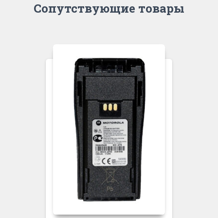
Сопутствующие товары