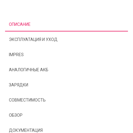
ОПИСАНИЕ
ЭКСПЛУАТАЦИЯ И УХОД
IMPRES
АНАЛОГИЧНЫЕ АКБ
ЗАРЯДКИ
СОВМЕСТИМОСТЬ
ОБЗОР
ДОКУМЕНТАЦИЯ