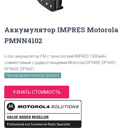
Аккумулятор IMPRES Motorola
PMNN4102
Li-Ion аккумулятор FM с технологией IMPRES 1500мАч
совместимый с радиостанциями Motorola DP3400, DP3401,
DP3600, DP3601.
Производитель Motorola Solutions
УЗНАТЬ СТОИМОСТЬ