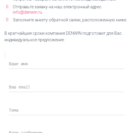
Отправьте заявку на наш электронный адрес
info@denwin.ru.
Заполните анкету обратной связи, расположенную ниже.
В кратчайшие сроки компания DENWIN подготовит для Вас
индивидуальное предложение.