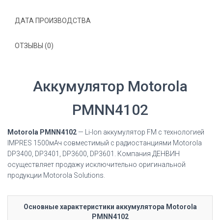
ДАТА ПРОИЗВОДСТВА
ОТЗЫВЫ (0)
Аккумулятор Motorola
PMNN4102
Motorola PMNN4102
— Li-Ion аккумулятор
FM
с технологией
IMPRES 1500мАч
совместимый с радиостанциями Motorola
DP3400, DP3401, DP3600, DP3601
. Компания ДЕНВИН
осуществляет продажу исключительно оригинальной
продукции Motorola Solutions.
Основные характеристики аккумулятора Motorola
PMNN4102