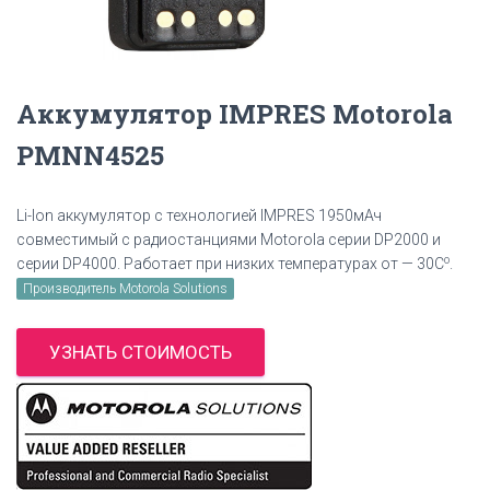
Аккумулятор IMPRES Motorola
PMNN4525
Li-Ion аккумулятор с технологией IMPRES 1950мАч
совместимый с радиостанциями Motorola серии DP2000 и
о
серии DP4000. Работает при низких температурах от — 30С
.
Производитель Motorola Solutions
УЗНАТЬ СТОИМОСТЬ