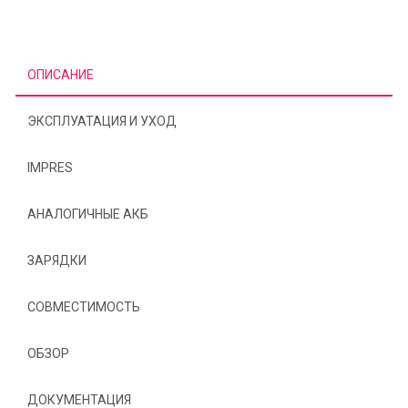
ОПИСАНИЕ
ЭКСПЛУАТАЦИЯ И УХОД
IMPRES
АНАЛОГИЧНЫЕ АКБ
ЗАРЯДКИ
СОВМЕСТИМОСТЬ
ОБЗОР
ДОКУМЕНТАЦИЯ