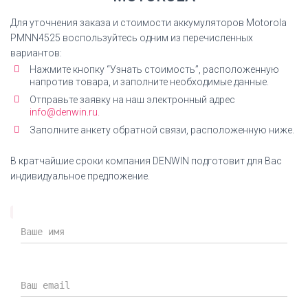
Для уточнения заказа и стоимости аккумуляторов Motorola
PMNN4525
воспользуйтесь одним из перечисленных
вариантов:
Нажмите кнопку “Узнать стоимость”, расположенную
напротив товара, и заполните необходимые данные.
Отправьте заявку на наш электронный адрес
info@denwin.ru.
Заполните анкету обратной связи, расположенную ниже.
В кратчайшие сроки компания DENWIN подготовит для Вас
индивидуальное предложение.