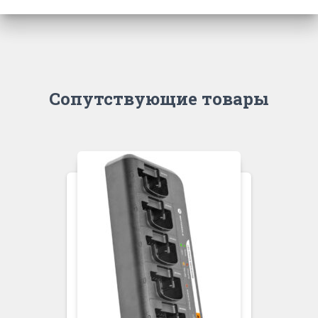
Сопутствующие товары