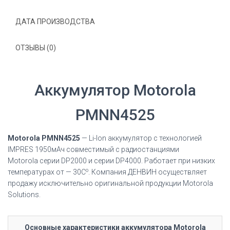
ДАТА ПРОИЗВОДСТВА
ОТЗЫВЫ (0)
Аккумулятор Motorola
PMNN4525
Motorola PMNN4525
— Li-Ion аккумулятор с технологией
IMPRES 1950мАч
совместимый с радиостанциями
Motorola
серии DP2000 и серии DP4000
. Работает при низких
о
температурах от — 30С
. Компания ДЕНВИН осуществляет
продажу исключительно оригинальной продукции Motorola
Solutions.
Основные характеристики аккумулятора Motorola