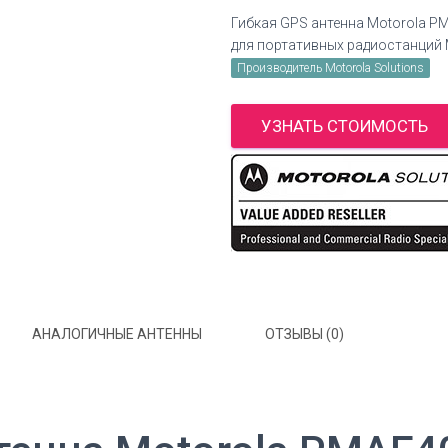
Гибкая GPS антенна Motorola P
для портативных радиостанций 
Производитель Motorola Solutions
УЗНАТЬ СТОИМОСТЬ
АНАЛОГИЧНЫЕ АНТЕННЫ
ОТЗЫВЫ (0)