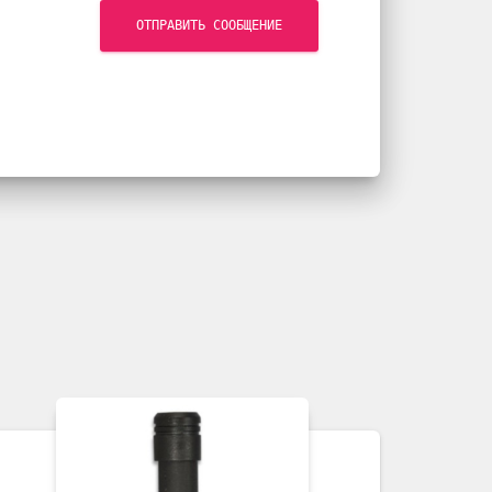
ОТПРАВИТЬ СООБЩЕНИЕ