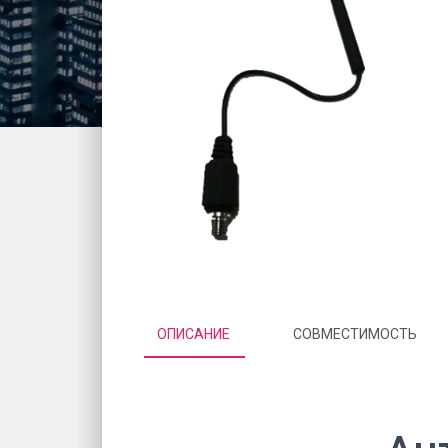
ОПИСАНИЕ
СОВМЕСТИМОСТЬ