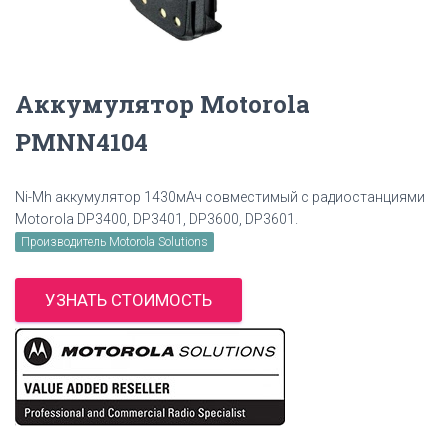
Аккумулятор Motorola
PMNN4104
Ni-Mh аккумулятор 1430мАч совместимый с радиостанциями
Motorola DP3400, DP3401, DP3600, DP3601.
Производитель Motorola Solutions
УЗНАТЬ СТОИМОСТЬ