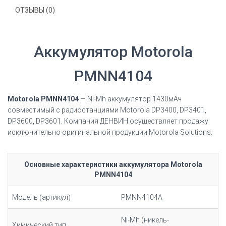
ОТЗЫВЫ (0)
Аккумулятор Motorola
PMNN4104
Motorola PMNN4104
— Ni-Mh аккумулятор 1430мАч
совместимый с радиостанциями Motorola
DP3400, DP3401,
DP3600, DP3601
. Компания ДЕНВИН осуществляет продажу
исключительно оригинальной продукции Motorola Solutions.
Основные характеристики аккумулятора Motorola
PMNN4104
Модель (артикул)
PMNN4104A
Ni-Mh (никель-
Химический тип