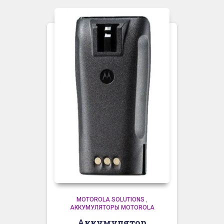
MOTOROLA SOLUTIONS
,
АККУМУЛЯТОРЫ MOTOROLA
Аккумулятор