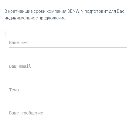
В кратчайшие сроки компания DENWIN подготовит для Вас
индивидуальное предложение.