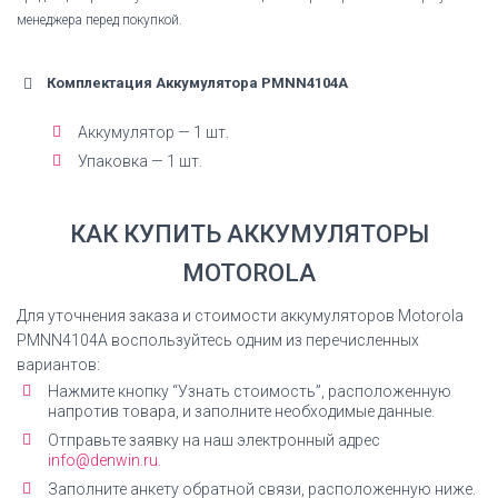
менеджера перед покупкой.
Комплектация Аккумулятора PMNN4104A
Аккумулятор — 1 шт.
Упаковка — 1 шт.
КАК КУПИТЬ АККУМУЛЯТОРЫ
MOTOROLA
Для уточнения заказа и стоимости аккумуляторов Motorola
PMNN4104A
воспользуйтесь одним из перечисленных
вариантов:
Нажмите кнопку “Узнать стоимость”, расположенную
напротив товара, и заполните необходимые данные.
Отправьте заявку на наш электронный адрес
info@denwin.ru.
Заполните анкету обратной связи, расположенную ниже.