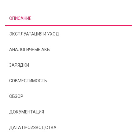
ОПИСАНИЕ
ЭКСПЛУАТАЦИЯ И УХОД
АНАЛОГИЧНЫЕ АКБ
ЗАРЯДКИ
СОВМЕСТИМОСТЬ
ОБЗОР
ДОКУМЕНТАЦИЯ
ДАТА ПРОИЗВОДСТВА