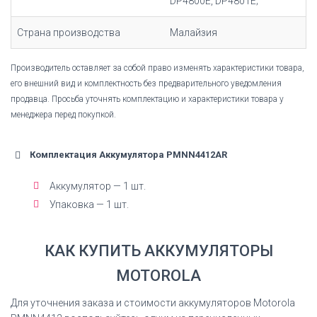
DP4800E, DP4801E;
Страна производства
Малайзия
Производитель оставляет за собой право изменять характеристики товара,
его внешний вид и комплектность без предварительного уведомления
продавца. Просьба уточнять комплектацию и характеристики товара у
менеджера перед покупкой.
Комплектация Аккумулятора PMNN4412AR
Аккумулятор — 1 шт.
Упаковка — 1 шт.
КАК КУПИТЬ АККУМУЛЯТОРЫ
MOTOROLA
Для уточнения заказа и стоимости аккумуляторов Motorola