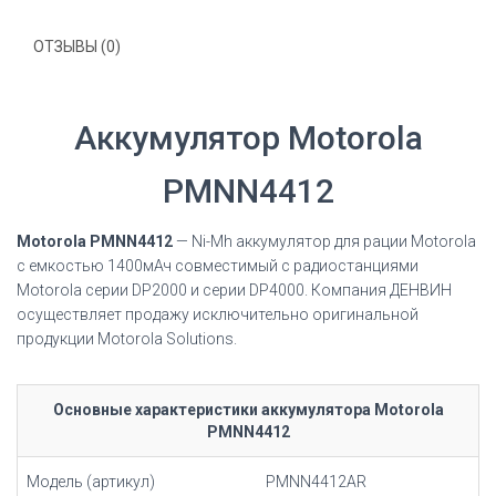
ОТЗЫВЫ (0)
Аккумулятор Motorola
PMNN4412
Motorola PMNN4412
—
Ni-Mh аккумулятор для рации Motorola
с емкостью 1400мАч совместимый с радиостанциями
Motorola
серии DP2000 и серии DP4000. Компания ДЕНВИН
осуществляет продажу исключительно оригинальной
продукции Motorola Solutions.
Основные характеристики аккумулятора Motorola
PMNN4412
Модель (артикул)
PMNN4412AR