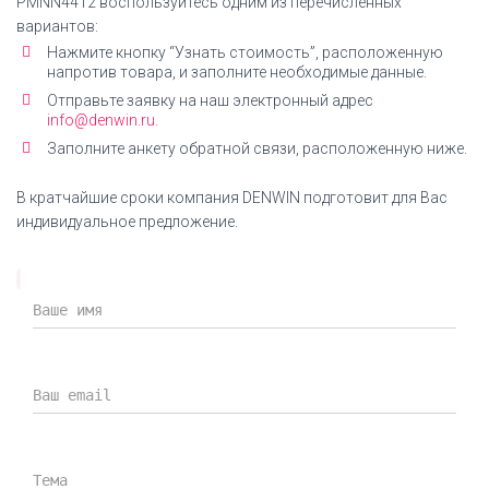
PMNN4412
воспользуйтесь одним из перечисленных
вариантов:
Нажмите кнопку “Узнать стоимость”, расположенную
напротив товара, и заполните необходимые данные.
Отправьте заявку на наш электронный адрес
info@denwin.ru.
Заполните анкету обратной связи, расположенную ниже.
В кратчайшие сроки компания DENWIN подготовит для Вас
индивидуальное предложение.