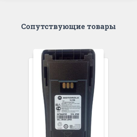
Сопутствующие товары