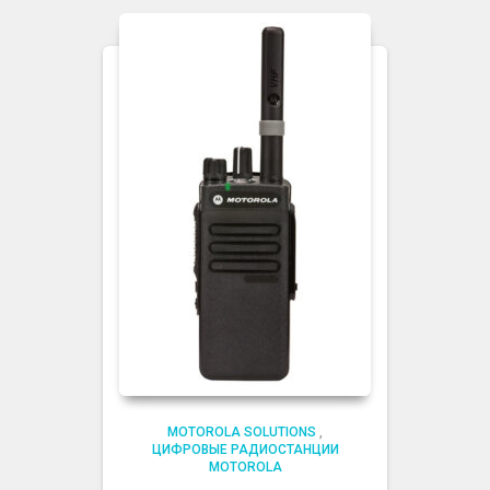
MOTOROLA SOLUTIONS
,
ЦИФРОВЫЕ РАДИОСТАНЦИИ
MOTOROLA