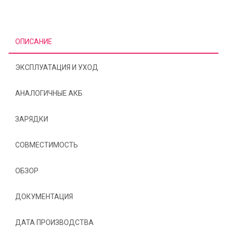
ОПИСАНИЕ
ЭКСПЛУАТАЦИЯ И УХОД
АНАЛОГИЧНЫЕ АКБ
ЗАРЯДКИ
СОВМЕСТИМОСТЬ
ОБЗОР
ДОКУМЕНТАЦИЯ
ДАТА ПРОИЗВОДСТВА