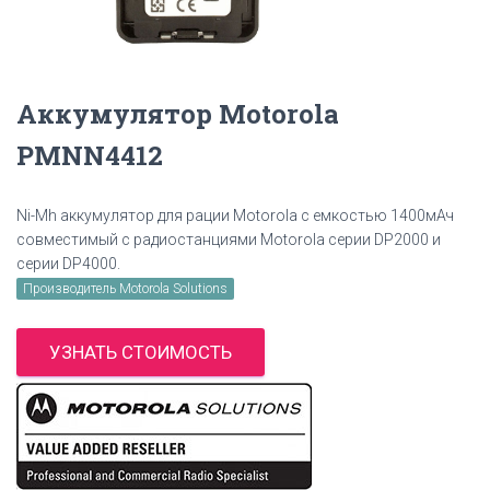
Аккумулятор Motorola
PMNN4412
Ni-Mh аккумулятор для рации Motorola с емкостью 1400мАч
совместимый с радиостанциями Motorola серии DP2000 и
серии DP4000.
Производитель Motorola Solutions
УЗНАТЬ СТОИМОСТЬ