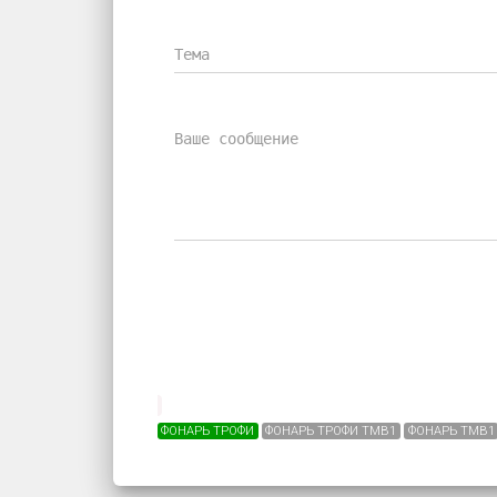
ФОНАРЬ ТРОФИ
ФОНАРЬ ТРОФИ TMB1
ФОНАРЬ TMB1