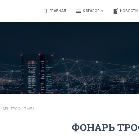
ГЛАВНАЯ
КАТАЛОГ
НОВОСТИ
НАРЬ ТРОФИ TMB1
ФОНАРЬ ТРО