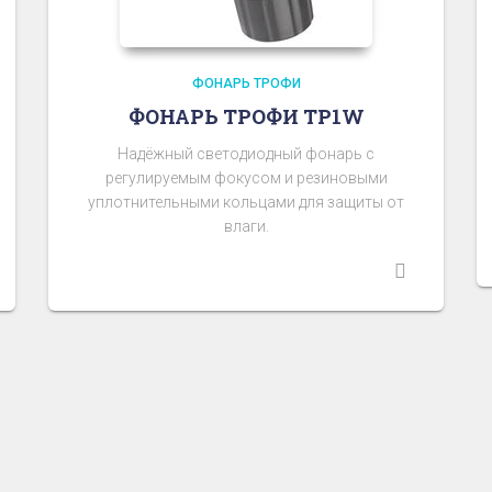
ФОНАРЬ ТРОФИ
ФОНАРЬ ТРОФИ TP1W
Надёжный светодиодный фонарь с
регулируемым фокусом и резиновыми
уплотнительными кольцами для защиты от
влаги.