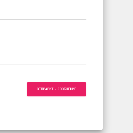
ОТПРАВИТЬ СООБЩЕНИЕ