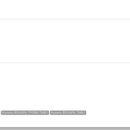
Купить ФОНАРЬ ТРОФИ TMB1
Купить ФОНАРЬ TMB1