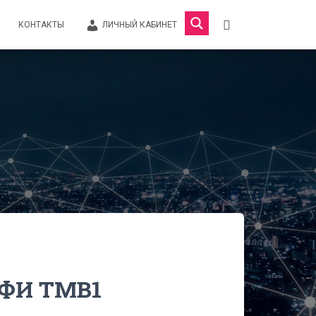
КОНТАКТЫ
ЛИЧНЫЙ КАБИНЕТ
ФИ TMB1