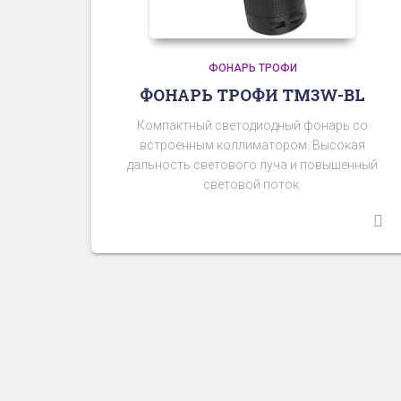
ФОНАРЬ ТРОФИ
ФОНАРЬ ТРОФИ TM3W-BL
Компактный светодиодный фонарь со
встроенным коллиматором. Высокая
дальность светового луча и повышенный
световой поток.