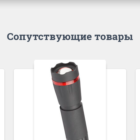
Сопутствующие товары