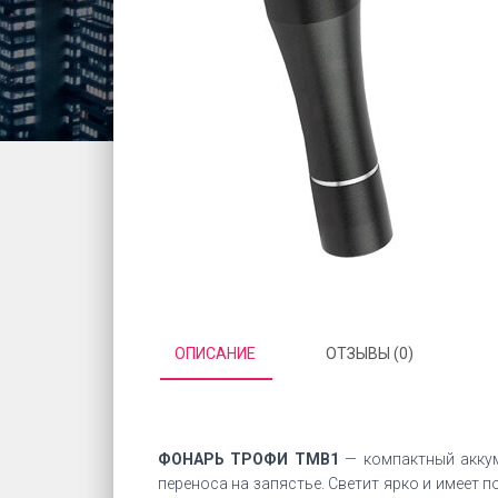
ОПИСАНИЕ
ОТЗЫВЫ (0)
ФОНАРЬ ТРОФИ TMB1
— компактный аккум
переноса на запястье. Светит ярко и имеет