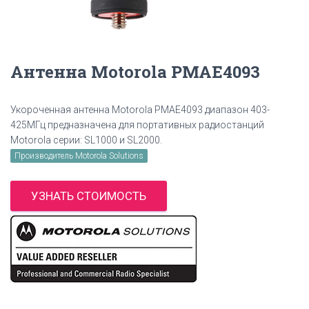
Антенна Motorola PMAE4093
Укороченная антенна Motorola PMAE4093 диапазон 403-
425МГц предназначена для портативных радиостанций
Motorola серии: SL1000 и SL2000.
Производитель Motorola Solutions
УЗНАТЬ СТОИМОСТЬ