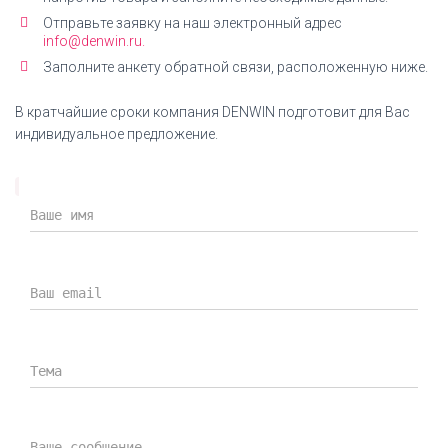
Отправьте заявку на наш электронный адрес
info@denwin.ru.
Заполните анкету обратной связи, расположенную ниже.
В кратчайшие сроки компания DENWIN подготовит для Вас
индивидуальное предложение.