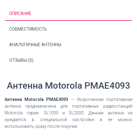
ОПИСАНИЕ
СОВМЕСТИМОСТЬ
АНАЛОГИЧНЫЕ АНТЕННЫ
ОТЗЫВЫ (0)
Антенна Motorola PMAE4093
Антенна Motorola PMAE4093
— Укороченная портативная
антенна предназначена для портативных радиостанций
Motorola серии: SL1000 и SL2000. Данная антенна не
нуждается в специальной настройке и ее можно
использовать сразу после покупки.