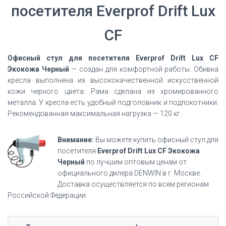
посетителя Everprof Drift Lux
CF
Офисный стул для посетителя Everprof Drift Lux CF
Экокожа Черный
— создан для комфортной работы. Обивка
кресла выполнена из высококачественной искусственной
кожи черного цвета. Рама сделана из хромированного
металла. У кресла есть удобный подголовник и подлокотники.
Рекомендованная максимальная нагрузка — 120 кг.
Внимание:
Вы можете купить офисный стул для
посетителя
Everprof Drift Lux CF Экокожа
Черный
по лучшим оптовым ценам от
официального дилера DENWIN в г. Москве.
Доставка осуществляется по всем регионам
Российской Федерации.