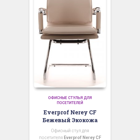
ОФИСНЫЕ СТУЛЬЯ ДЛЯ
ПОСЕТИТЕЛЕЙ
Everprof Nerey CF
Бежевый Экокожа
Офисный стул для
посетителя
Everprof Nerey CF