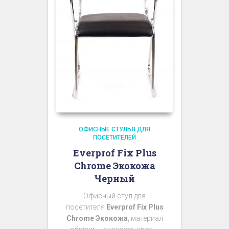
ОФИСНЫЕ СТУЛЬЯ ДЛЯ
ПОСЕТИТЕЛЕЙ
Everprof Fix Plus
Chrome Экокожа
Черный
Офисный стул для
посетителя
Everprof Fix Plus
Chrome Экокожа
, материал