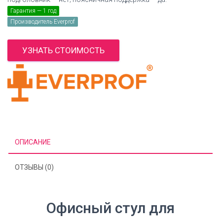
Гарантия — 1 год
Производитель Everprof
УЗНАТЬ СТОИМОСТЬ
ОПИСАНИЕ
ОТЗЫВЫ (0)
Офисный стул для