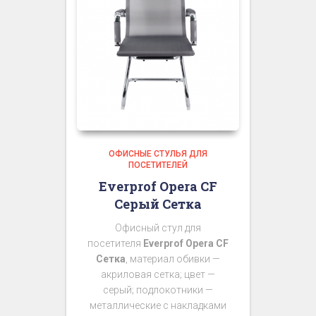
ОФИСНЫЕ СТУЛЬЯ ДЛЯ
ПОСЕТИТЕЛЕЙ
Everprof Opera CF
Серый Сетка
Офисный стул для
посетителя
Everprof Opera CF
Сетка
, материал обивки —
акриловая сетка; цвет —
серый; подлокотники —
металлические с накладками