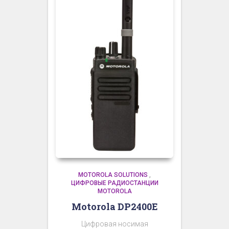
MOTOROLA SOLUTIONS
,
ЦИФРОВЫЕ РАДИОСТАНЦИИ
MOTOROLA
Motorola DP2400E
Цифровая носимая