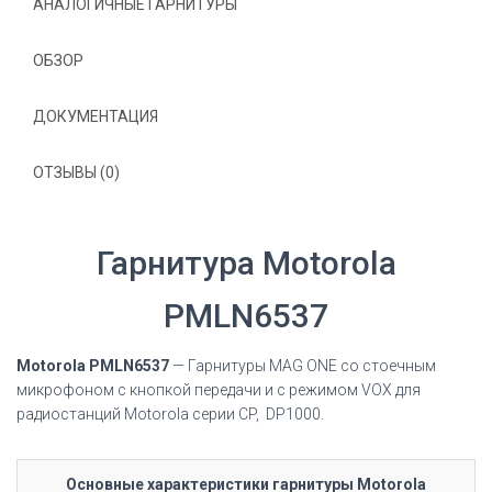
АНАЛОГИЧНЫЕ ГАРНИТУРЫ
ОБЗОР
ДОКУМЕНТАЦИЯ
ОТЗЫВЫ (0)
Гарнитура Motorola
PMLN6537
Motorola PMLN6537
—
Гарнитуры MAG ONE со стоечным
микрофоном с кнопкой передачи и с режимом VOX
для
радиостанций Motorola серии CP, DP1000.
Основные характеристики гарнитуры Motorola