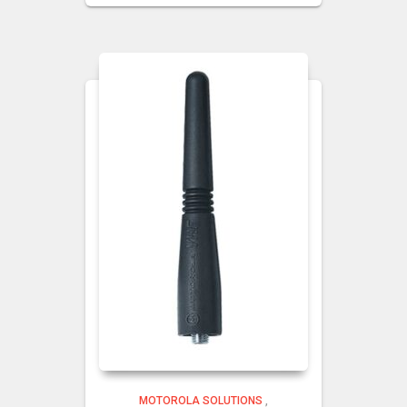
MOTOROLA SOLUTIONS
,