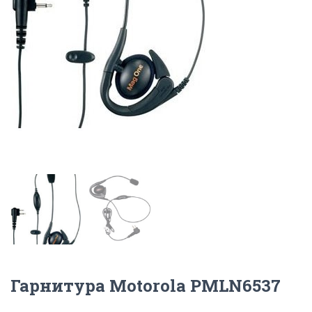
Гарнитура Motorola PMLN6537