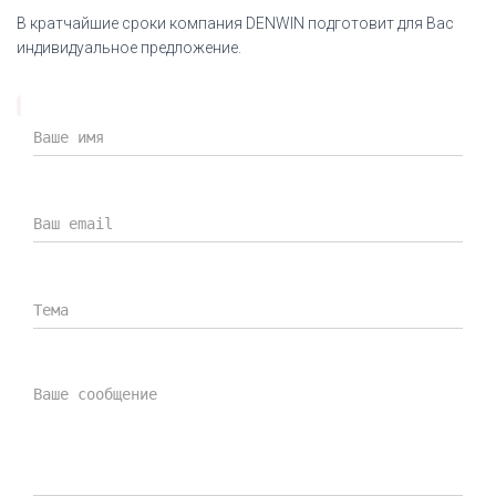
В кратчайшие сроки компания DENWIN подготовит для Вас
индивидуальное предложение.