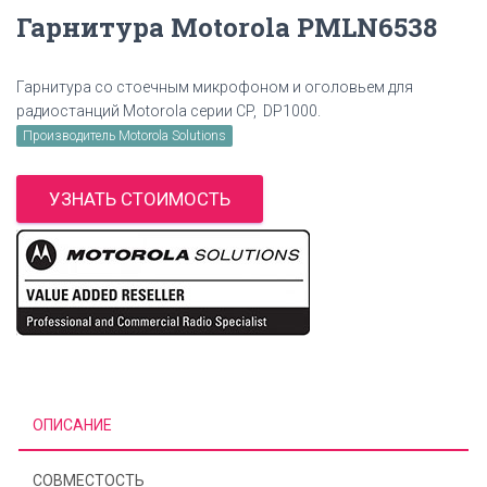
Гарнитура Motorola PMLN6538
Гарнитура со стоечным микрофоном и оголовьем для
радиостанций Motorola серии CP, DP1000.
Производитель Motorola Solutions
УЗНАТЬ СТОИМОСТЬ
ОПИСАНИЕ
СОВМЕСТОСТЬ