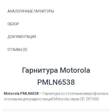
АНАЛОГИЧНЫЕ ГАРНИТУРЫ
ОБЗОР
ДОКУМЕНТАЦИЯ
ОТЗЫВЫ (0)
Гарнитура Motorola
PMLN6538
Motorola PMLN6538
—
Гарнитура со стоечным микрофоном и
оголовьем
для радиостанций Motorola серии CP, DP1000.