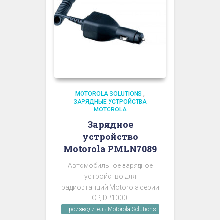
MOTOROLA SOLUTIONS
,
ЗАРЯДНЫЕ УСТРОЙСТВА
MOTOROLA
Зарядное
устройство
Motorola PMLN7089
Автомобильное зарядное
устройство для
радиостанций Motorola серии
CP, DP1000.
Производитель Motorola Solutions