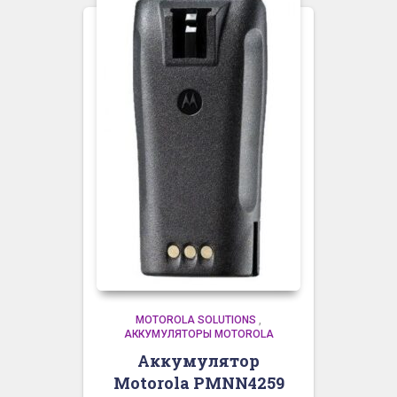
MOTOROLA SOLUTIONS
,
АККУМУЛЯТОРЫ MOTOROLA
Аккумулятор
Motorola PMNN4259